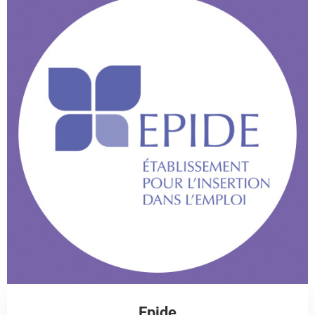
Epide