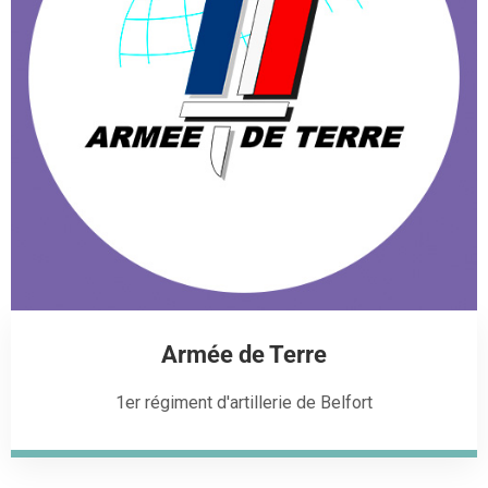
Armée de Terre
1er régiment d'artillerie de Belfort