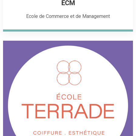
ECM
Ecole de Commerce et de Management