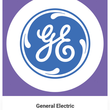
General Electric