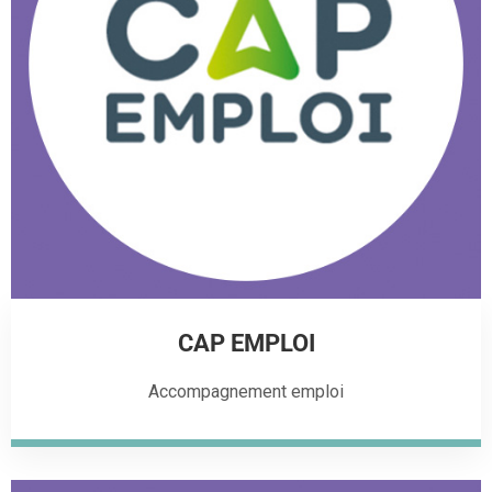
CAP EMPLOI
Accompagnement emploi