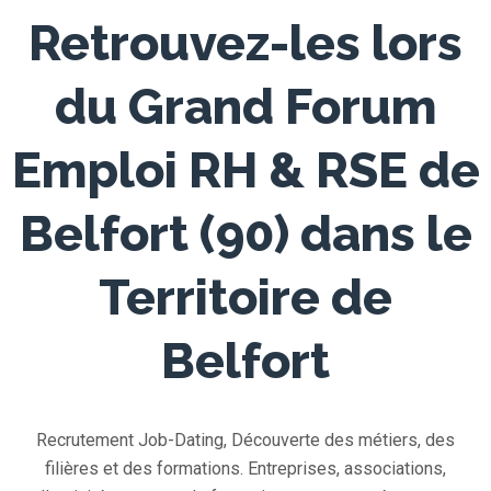
Retrouvez-les lors
du Grand Forum
Emploi RH & RSE de
Belfort (90) dans le
Territoire de
Belfort
Recrutement Job-Dating, Découverte des métiers, des
filières et des formations. Entreprises, associations,