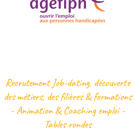
Recrutement Job-dating, découverte
des métiers, des filières & formations
- Animation & Coaching emploi -
Tables rondes