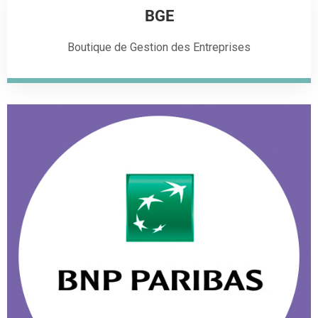
BGE
Boutique de Gestion des Entreprises