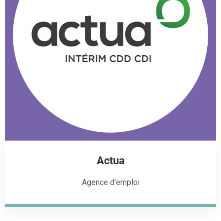
Actua
Agence d'emploi