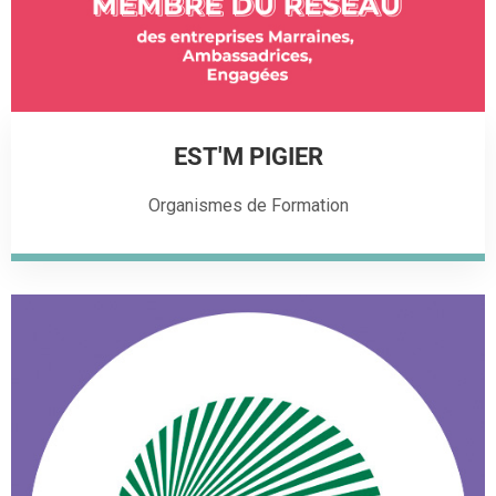
EST'M PIGIER
Organismes de Formation