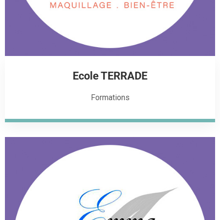
Ecole TERRADE
Formations