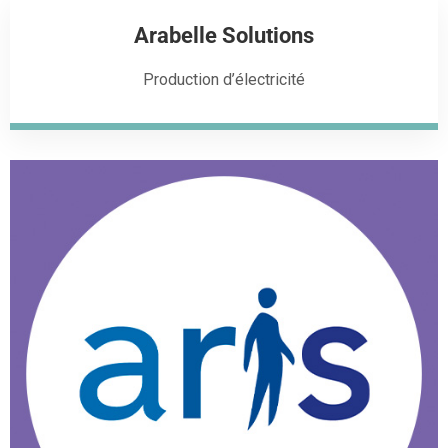
Arabelle Solutions
Production d’électricité