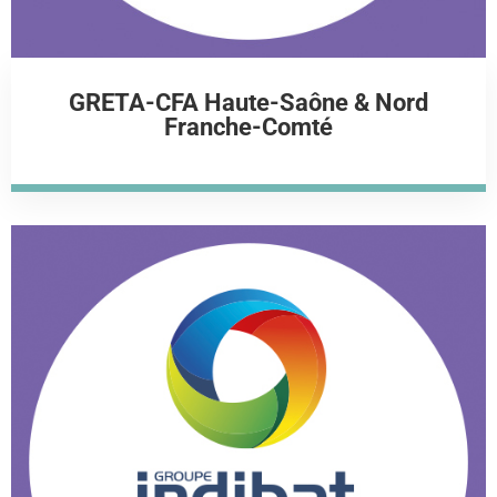
GRETA-CFA Haute-Saône & Nord
Franche-Comté