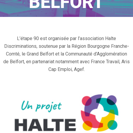
BELFORT
Home
/
2024 – Stands Belfort
L’étape 90 est organisée par l’association Halte
Discriminations, soutenue par la Région Bourgogne Franche-
Comté, le Grand Belfort et la
Communauté d’Agglomération
de Belfort, en partenariat notamment avec France Travail, Aris
Cap Emploi, Agef.