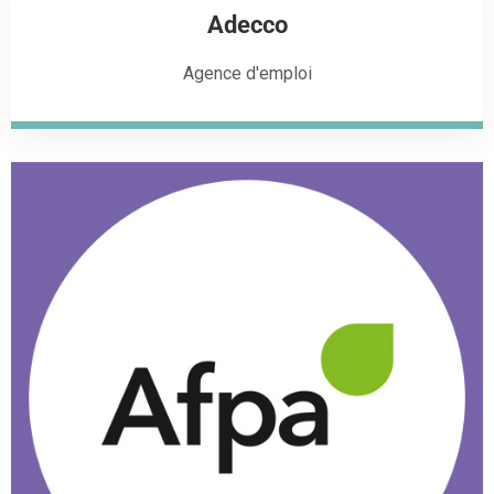
Adecco
Agence d'emploi