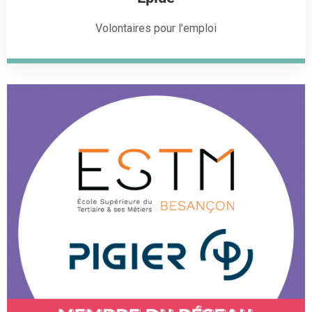
Volontaires pour l'emploi