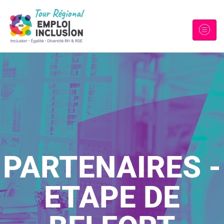
PARTENAIRES -
ETAPE DE