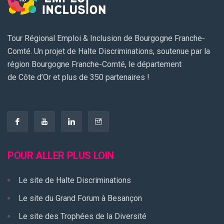
Tour Régional Emploi & Inclusion de Bourgogne Franche-
Comté. Un projet de Halte Discriminations, soutenue par la
région Bourgogne Franche-Comté, le département
de Côte d’Or et plus de 350 partenaires !
POUR ALLER PLUS LOIN
Le site de Halte Discriminations
Le site du Grand Forum à Besançon
Le site des Trophées de la Diversité