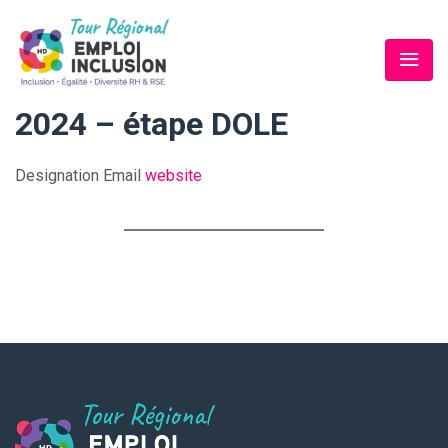
2024 – étape DOLE
Designation
Email
website