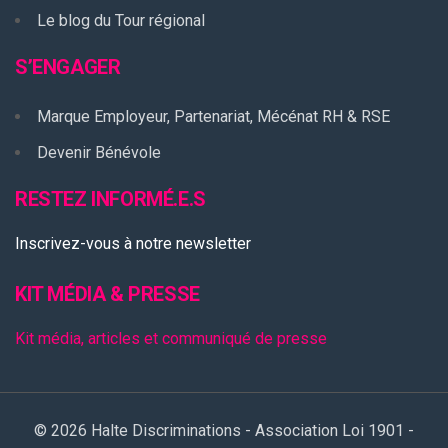
Le blog du Tour régional
S’ENGAGER
Marque Employeur, Partenariat, Mécénat RH & RSE
Devenir Bénévole
RESTEZ INFORMÉ.E.S
Inscrivez-vous à notre newsletter
KIT MÉDIA & PRESSE
Kit média, articles et communiqué de presse
© 2026 Halte Discriminations - Association Loi 1901 -