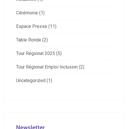
Cérémonie
(1)
Espace Presse
(11)
Table Ronde
(2)
Tour Régional 2025
(5)
Tour Régional Emploi Inclusion
(2)
Uncategorized
(1)
Newsletter