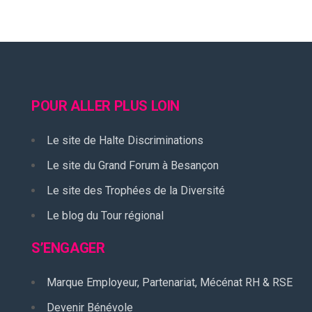
POUR ALLER PLUS LOIN
Le site de Halte Discriminations
Le site du Grand Forum à Besançon
Le site des Trophées de la Diversité
Le blog du Tour régional
S’ENGAGER
Marque Employeur, Partenariat, Mécénat RH & RSE
Devenir Bénévole