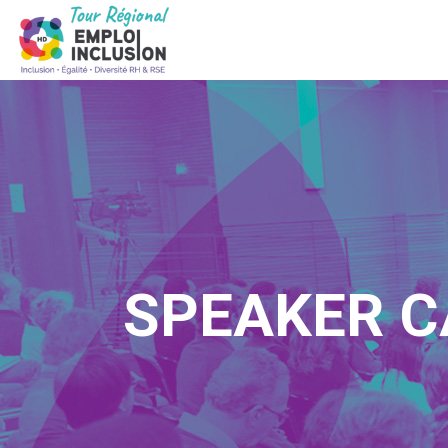
SPEAKER C