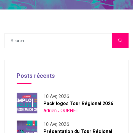
Posts récents
10 Avr, 2026
Pack logos Tour Régional 2026
Adrien JOURNET
10 Avr, 2026
Présentation du Tour Régional