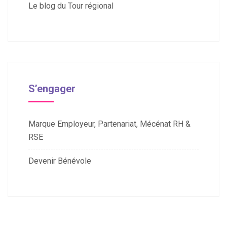
Le blog du Tour régional
S’engager
Marque Employeur, Partenariat, Mécénat RH &
RSE
Devenir Bénévole