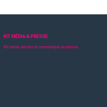
KIT MÉDIA & PRESSE
Kit média, articles et communiqué de presse