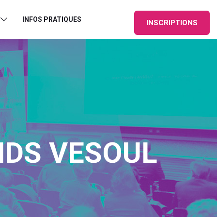
INFOS PRATIQUES
INSCRIPTIONS
NDS VESOUL