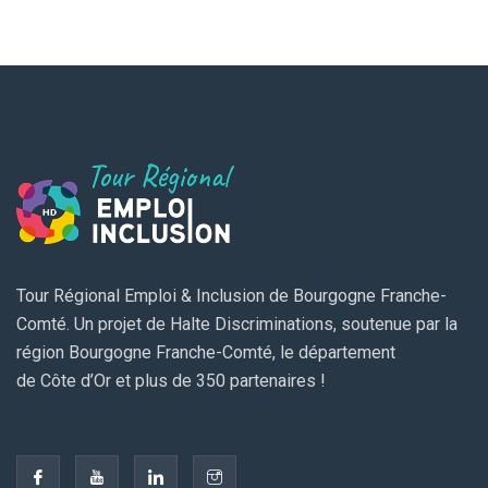
Tour Régional Emploi & Inclusion de Bourgogne Franche-
Comté. Un projet de Halte Discriminations, soutenue par la
région Bourgogne Franche-Comté, le département
de Côte d’Or et plus de 350 partenaires !