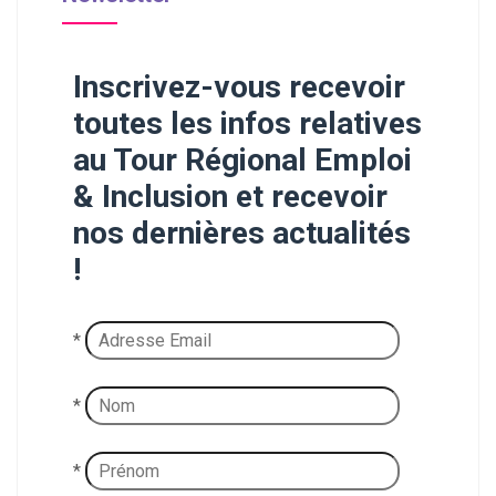
Inscrivez-vous recevoir
toutes les infos relatives
au Tour Régional Emploi
& Inclusion et recevoir
nos dernières actualités
!
*
*
*