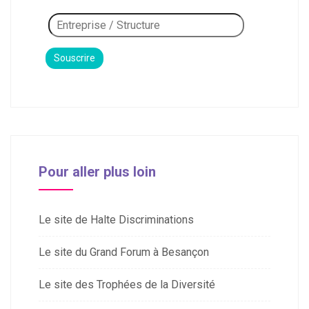
Pour aller plus loin
Le site de Halte Discriminations
Le site du Grand Forum à Besançon
Le site des Trophées de la Diversité