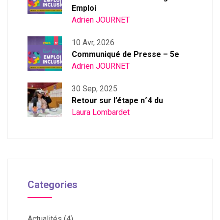
Emploi
Adrien JOURNET
10 Avr, 2026
Communiqué de Presse – 5e
Adrien JOURNET
30 Sep, 2025
Retour sur l’étape n°4 du
Laura Lombardet
Categories
Actualités
(4)