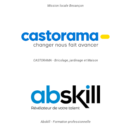
Mission locale Besançon
CASTORAMA - Bricolage, jardinage et Maison
Abskill - Formation professionnelle