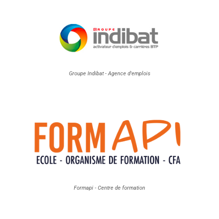
Groupe Indibat - Agence d'emplois
Formapi - Centre de formation