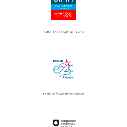
UIMM - La Fabrique de l'Avenir
Ecole de la Deuxième chance