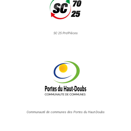
SC 25 Pro'Pièces
Communauté de communes des Portes du Haut-Doubs