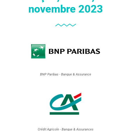
novembre 2023​
BNP Paribas - Banque & Assurance
Crédit Agricole - Banque & Assurances