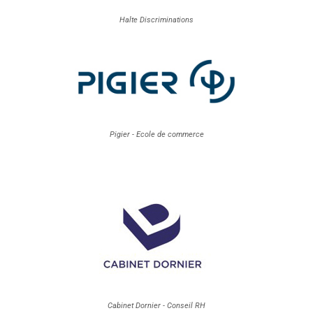
Halte Discriminations
Pigier - Ecole de commerce
Cabinet Dornier - Conseil RH