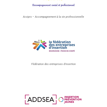
Acvipro – Accompagnement à la vie professionnelle
Fédération des entreprises d'insertion