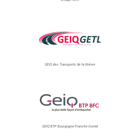
GEIQ des Transports de la Nièvre
GEIQ BTP Bourgogne-Franche-Comté