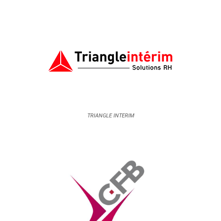
TRIANGLE INTERIM