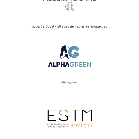
Aubert & Duval - Alliages de hautes performances
Alphagreen