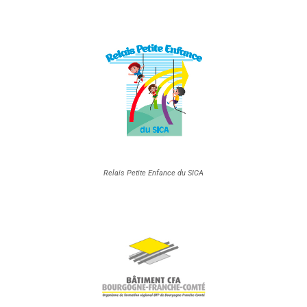
Relais Petite Enfance du SICA