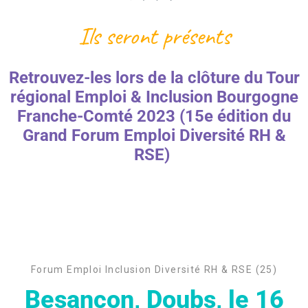
Ils seront présents
Retrouvez-les lors de la clôture du Tour
régional Emploi & Inclusion Bourgogne
Franche-Comté 2023 (15e édition du
Grand Forum Emploi Diversité RH &
RSE)
Forum Emploi Inclusion Diversité RH & RSE (25)
Besançon, Doubs, le 16