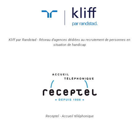
Kliff par Randstad - Réseau d'agences dédiées au recrutement de personnes en
situation de handicap
Receptel - Accueil téléphonique