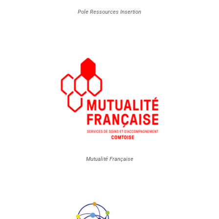
Pole Ressources Insertion
Mutualité Française