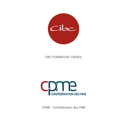
CIBC FORMATION CONSEIL
CPME - Confédération des PME