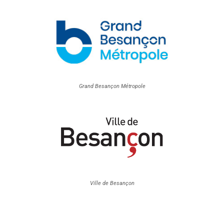
Grand Besançon Métropole
Ville de Besançon