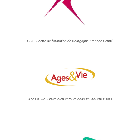
CFB - Centre de formation de Bourgogne Franche Comté
Ages & Vie » Vivre bien entouré dans un vrai chez soi !