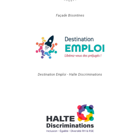
Façade Bisontines
Destination Emploi - Halte Discriminations