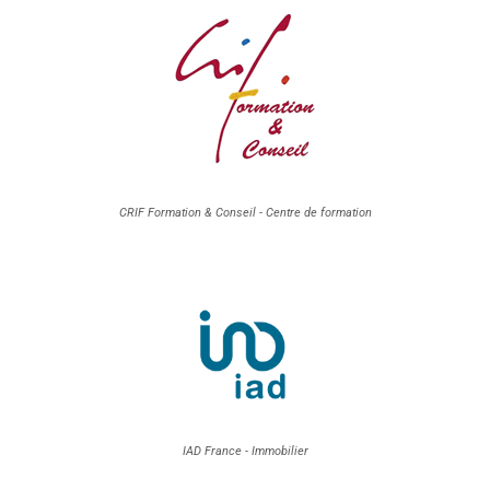
CRIF Formation & Conseil - Centre de formation
IAD France - Immobilier