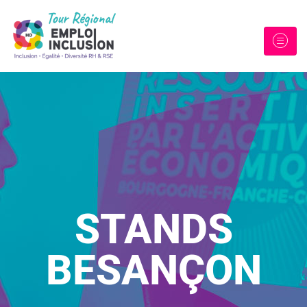
STANDS
BESANÇON