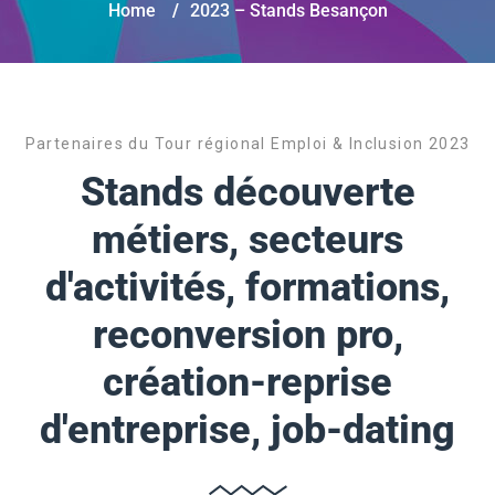
Home
/
2023 – Stands Besançon
Partenaires du Tour régional Emploi & Inclusion 2023
Stands découverte
métiers, secteurs
d'activités, formations,
reconversion pro,
création-reprise
d'entreprise, job-dating