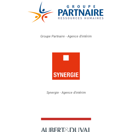
Groupe Partnaire - Agence d'intérim
Synergie - Agence d'intérim