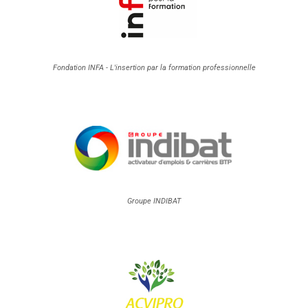
Fondation INFA - L'insertion par la formation professionnelle
Groupe INDIBAT