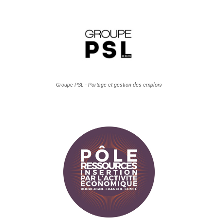
Groupe PSL - Portage et gestion des emplois