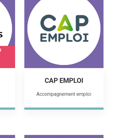
CAP EMPLOI
Accompagnement emploi