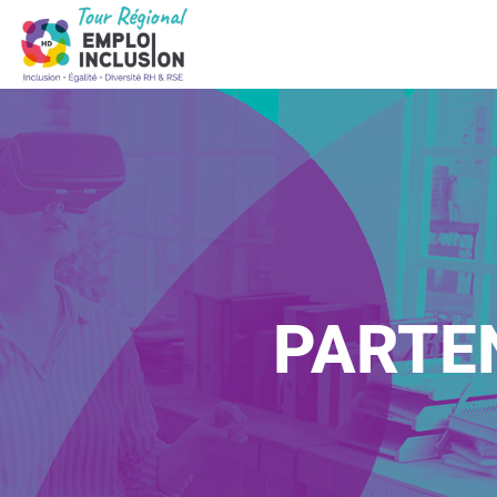
PARTE