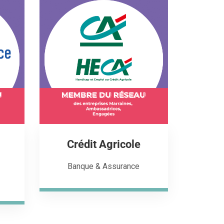
Crédit Agricole
Banque & Assurance