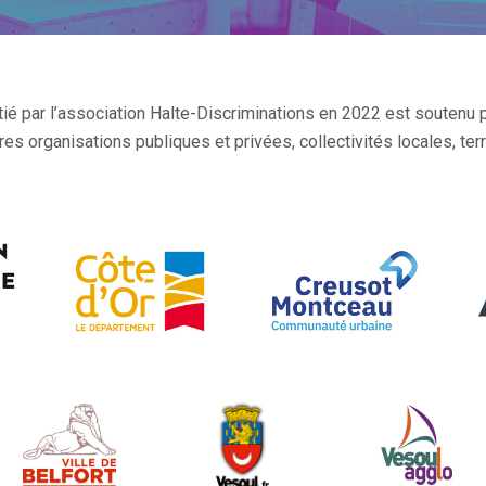
par l’association Halte-Discriminations en 2022 est soutenu 
es organisations publiques et privées, collectivités locales, terr