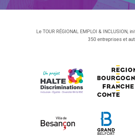
Le TOUR RÉGIONAL EMPLOI & INCLUSION, initié 
350 entreprises et autr