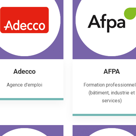
Adecco
AFPA
Agence d'emploi
Formation professionnel
(bâtiment, industrie et
services)