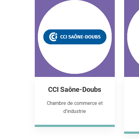
CCI Saône-Doubs
Chambre de commerce et
d'industrie