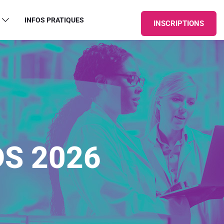
INFOS PRATIQUES
INSCRIPTIONS
S 2026