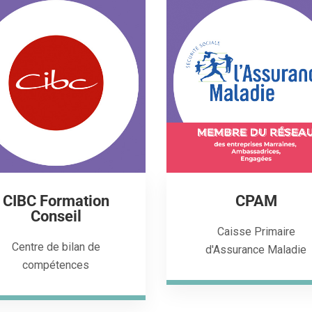
CIBC Formation
CPAM
Conseil
Caisse Primaire
Centre de bilan de
d'Assurance Maladie
compétences