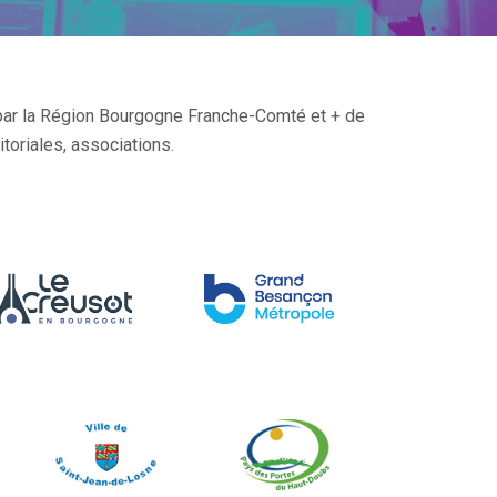
par la Région Bourgogne Franche-Comté et + de
itoriales, associations.