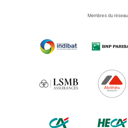
Membres du réseaux