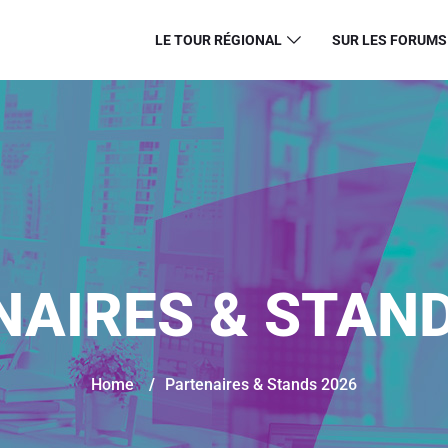
LE TOUR RÉGIONAL
SUR LES FORUMS
NAIRES & STAND
Home
/
Partenaires & Stands 2026