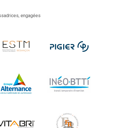
ssadrices, engagées