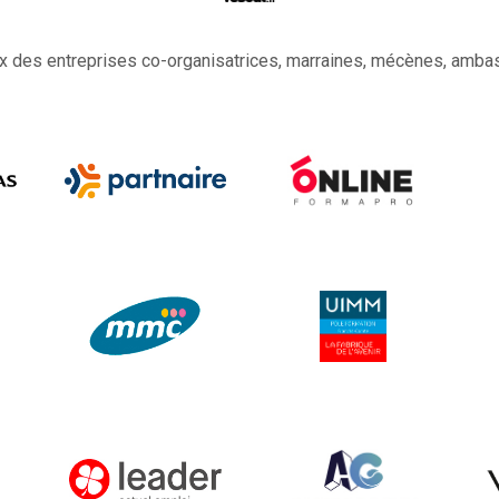
 des entreprises co-organisatrices, marraines, mécènes, amba