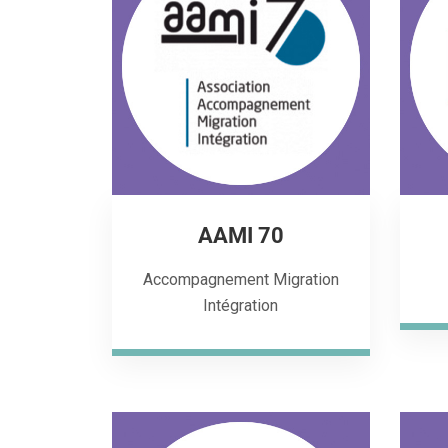
AAMI 70
Accompagnement Migration
Intégration