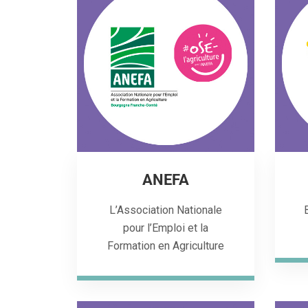
ANEFA
L’Association Nationale
pour l’Emploi et la
Formation en Agriculture