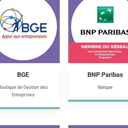
BGE
BNP Paribas
Boutique de Gestion des
Banque
Entreprises