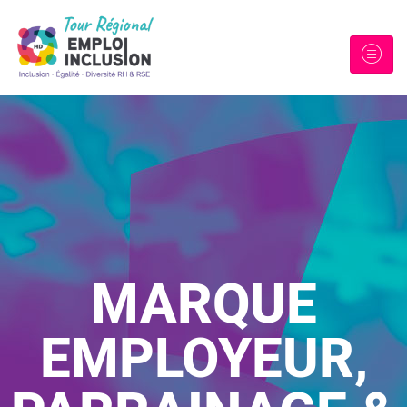
MARQUE
EMPLOYEUR,