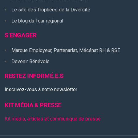
Le site des Trophées de la Diversité
Le blog du Tour régional
S’ENGAGER
Marque Employeur, Partenariat, Mécénat RH & RSE
Devenir Bénévole
RESTEZ INFORMÉ.E.S
Inscrivez-vous à notre newsletter
KIT MÉDIA & PRESSE
Kit média, articles et communiqué de presse