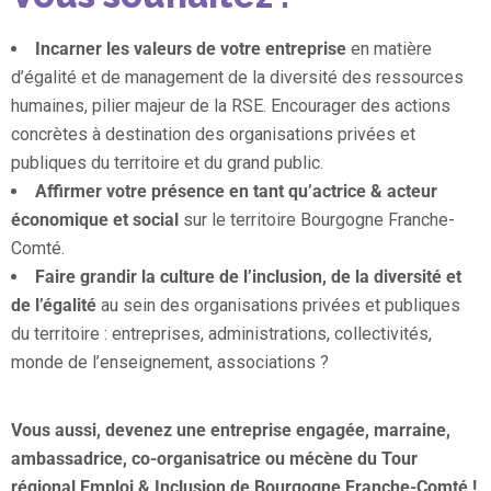
Incarner les valeurs de votre entreprise
en matière
d’égalité et de management de la diversité des ressources
humaines, pilier majeur de la RSE. Encourager des actions
concrètes à destination des organisations privées et
publiques du territoire et du grand public.
Affirmer votre présence en tant qu’actrice & acteur
économique et social
sur le territoire Bourgogne Franche-
Comté.
Faire grandir la culture de l’inclusion, de la diversité et
de l’égalité
au sein des organisations privées et publiques
du territoire : entreprises, administrations, collectivités,
monde de l’enseignement, associations ?
Vous aussi, devenez une entreprise engagée, marraine,
ambassadrice, co-organisatrice ou mécène du Tour
régional Emploi & Inclusion de Bourgogne Franche-Comté !