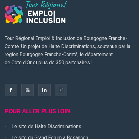
Tour Régional Emploi & Inclusion de Bourgogne Franche-
Comté. Un projet de Halte Discriminations, soutenue par la
région Bourgogne Franche-Comté, le département
de Côte d’Or et plus de 350 partenaires !
POUR ALLER PLUS LOIN
Le site de Halte Discriminations
Le site du Grand Forum à Besançon