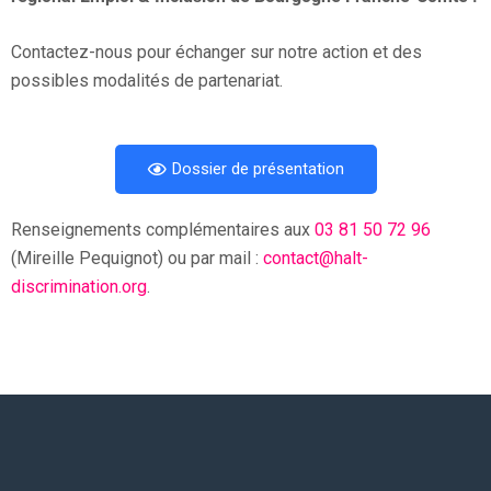
Contactez-nous pour échanger sur notre action et des
possibles modalités de partenariat.
Dossier de présentation
Renseignements complémentaires aux
03 81 50 72 96
(Mireille Pequignot) ou par mail :
contact@halt-
discrimination.org
.