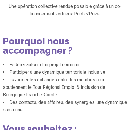
Une opération collective rendue possible grâce à un co-
financement vertueux Public/Privé.
Pourquoi nous
accompagner ?
Fédérer autour d’un projet commun
Participer à une dynamique territoriale inclusive
Favoriser les échanges entre les membres qui
soutiennent le Tour Régional Emploi & Inclusion de
Bourgogne Franche-Comté
Des contacts, des affaires, des synergies, une dynamique
commune
Vous souhaitez :