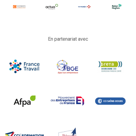
En partenariat avec