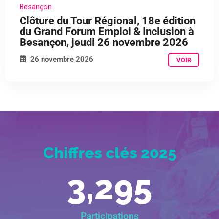
Besançon
Clôture du Tour Régional, 18e édition
du Grand Forum Emploi & Inclusion à
Besançon, jeudi 26 novembre 2026
26 novembre 2026
VOIR
Chiffres clés 2025
3,295
Participations