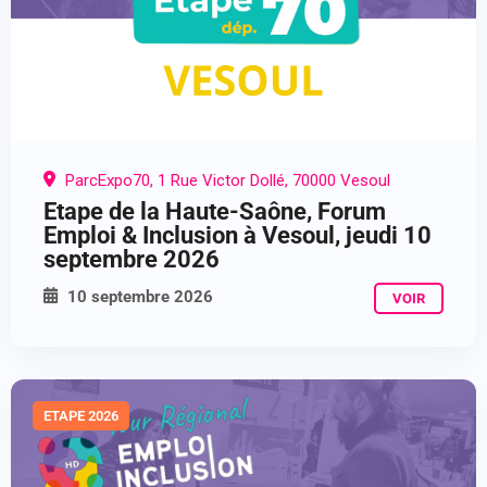
ParcExpo70, 1 Rue Victor Dollé, 70000 Vesoul
Etape de la Haute-Saône, Forum
Emploi & Inclusion à Vesoul, jeudi 10
septembre 2026
10 septembre 2026
VOIR
ETAPE 2026