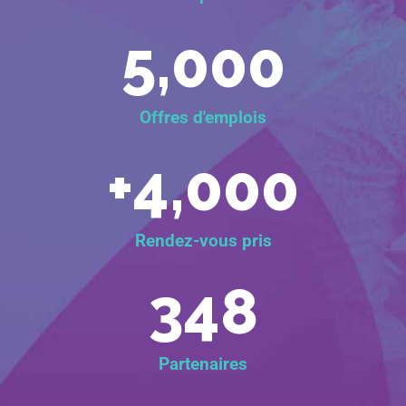
5,000
Offres d'emplois
+
4,000
Rendez-vous pris
348
Partenaires