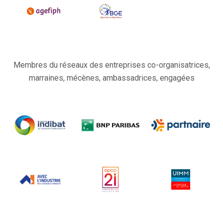
Membres du réseaux des entreprises co-organisatrices,
marraines, mécènes, ambassadrices, engagées