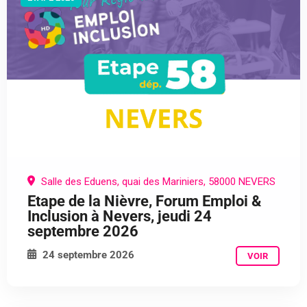
Salle des Eduens, quai des Mariniers, 58000 NEVERS
Etape de la Nièvre, Forum Emploi &
Inclusion à Nevers, jeudi 24
septembre 2026
24 septembre 2026
VOIR