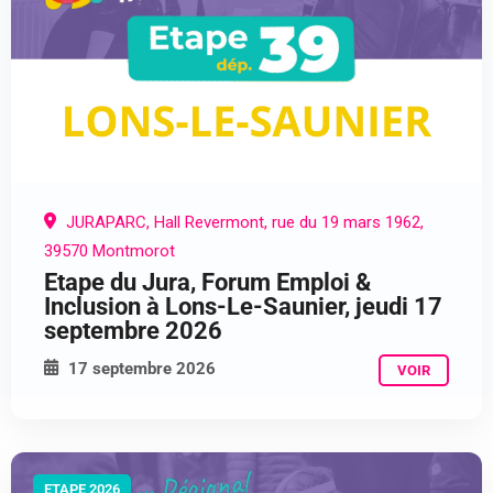
JURAPARC, Hall Revermont, rue du 19 mars 1962,
39570 Montmorot
Etape du Jura, Forum Emploi &
Inclusion à Lons-Le-Saunier, jeudi 17
septembre 2026
17 septembre 2026
VOIR
ETAPE 2026