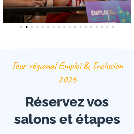
Tour régional Emploi & Inclusion
2026
Réservez vos
salons et étapes