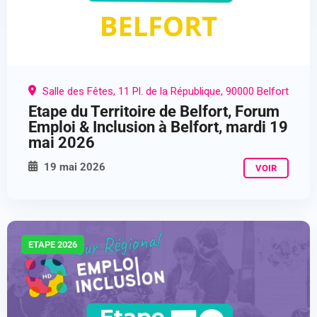
Salle des Fêtes, 11 Pl. de la République, 90000 Belfort
Etape du Territoire de Belfort, Forum
Emploi & Inclusion à Belfort, mardi 19
mai 2026
19 mai 2026
VOIR
ETAPE 2026