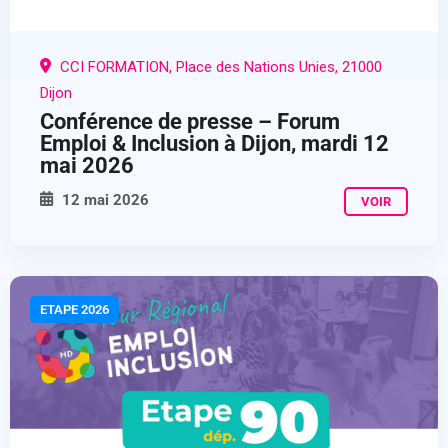
CCI FORMATION, Place des Nations Unies, 21000
Dijon
Conférence de presse – Forum
Emploi & Inclusion à Dijon, mardi 12
mai 2026
12 mai 2026
VOIR
ETAPE 2026