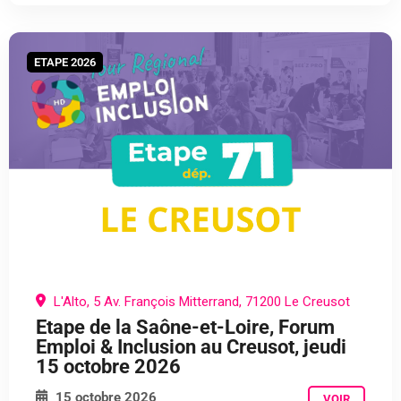
ETAPE 2026
L'Alto, 5 Av. François Mitterrand, 71200 Le Creusot
Etape de la Saône-et-Loire, Forum
Emploi & Inclusion au Creusot, jeudi
15 octobre 2026
15 octobre 2026
VOIR