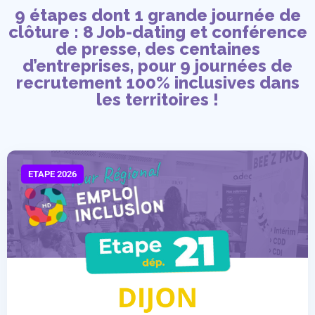
9 étapes dont 1 grande journée de
clôture : 8 Job-dating et conférence
de presse, des centaines
d’entreprises, pour 9 journées de
recrutement 100% inclusives dans
les territoires !
ETAPE 2026