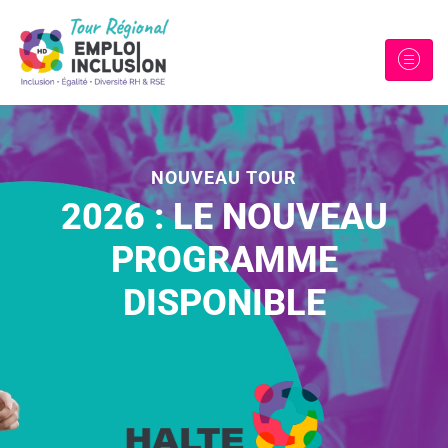
NOUVEAU TOUR
2026 : LE NOUVEAU
PROGRAMME
DISPONIBLE