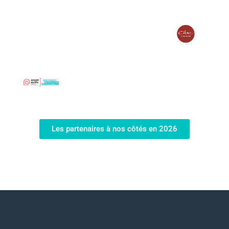
Les partenaires à nos côtés en 2026