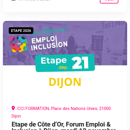
ETAPE 2026
CCI FORMATION, Place des Nations Unies, 21000
Dijon
Etape de Côte d’Or, Forum Emploi &