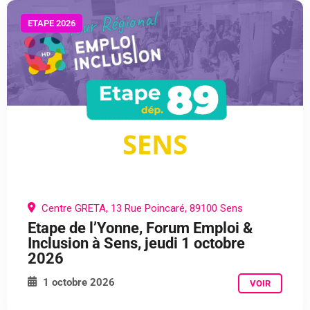
ETAPE 2026
Centre GRETA, 13 Rue Poincaré, 89100 Sens
Etape de l’Yonne, Forum Emploi &
Inclusion à Sens, jeudi 1 octobre
2026
1 octobre 2026
VOIR