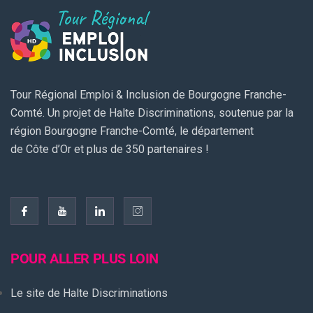
Tour Régional Emploi & Inclusion de Bourgogne Franche-
Comté. Un projet de Halte Discriminations, soutenue par la
région Bourgogne Franche-Comté, le département
de Côte d’Or et plus de 350 partenaires !
POUR ALLER PLUS LOIN
Le site de Halte Discriminations