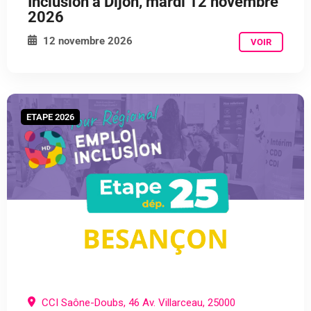
Inclusion à Dijon, mardi 12 novembre
2026
12 novembre 2026
VOIR
ETAPE 2026
CCI Saône-Doubs, 46 Av. Villarceau, 25000