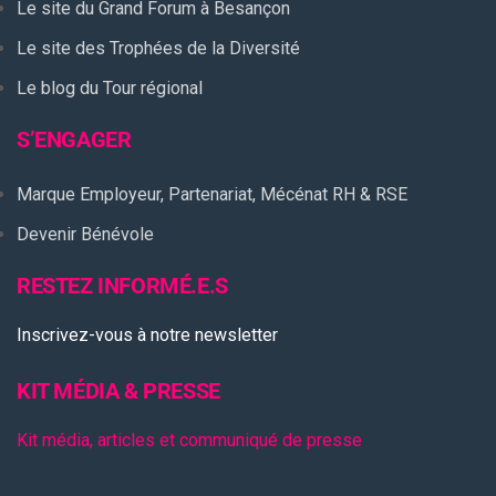
Le site du Grand Forum à Besançon
Le site des Trophées de la Diversité
Le blog du Tour régional
S’ENGAGER
Marque Employeur, Partenariat, Mécénat RH & RSE
Devenir Bénévole
RESTEZ INFORMÉ.E.S
Inscrivez-vous à notre newsletter
KIT MÉDIA & PRESSE
Kit média, articles et communiqué de presse