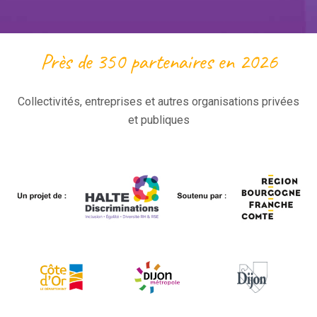
Près de 350 partenaires en 2026
Collectivités, entreprises et autres organisations privées
et publiques