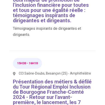
l’inclusion financière pour toutes
et tous pour une égalité réelle :
témoignages inspirants de
dirigeantes et dirigeants.
Témoignages inspirants de dirigeantes et
dirigeants.
15H30
-
16H10
CCI Saône-Doubs, Besançon (25) - Amphithéâtre
Présentation des métiers & défilé
du Tour Régional Emploi Inclusion
de Bourgogne Franche-Comté
2024 - Retour sur l’avant-
première, le lancement, les 7