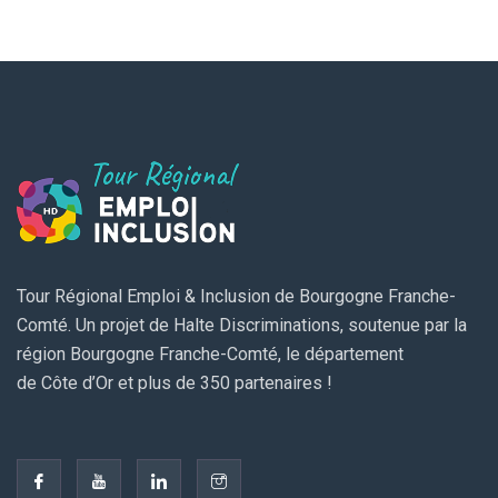
Tour Régional Emploi & Inclusion de Bourgogne Franche-
Comté. Un projet de Halte Discriminations, soutenue par la
région Bourgogne Franche-Comté, le département
de Côte d’Or et plus de 350 partenaires !