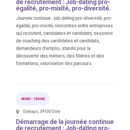
de recrutement : Job-dating pro-
égalité, pro-mixité, pro-diversité.
Journée continue : job-dating pro-diversité, pro-
égalité, pro-mixité, rencontres entre entreprises
qui recrutent, candidates et candidats, sessions
de coaching des candidates et candidats,
demandeurs d’emploi, stands pour la
découverte des métiers, des filières et des
formations, valorisation des parcours.
9H00
-
15H00
Dolexpo, 39100 Dole
Démarrage de la journée continue
de recrutement : Job-dating pro-