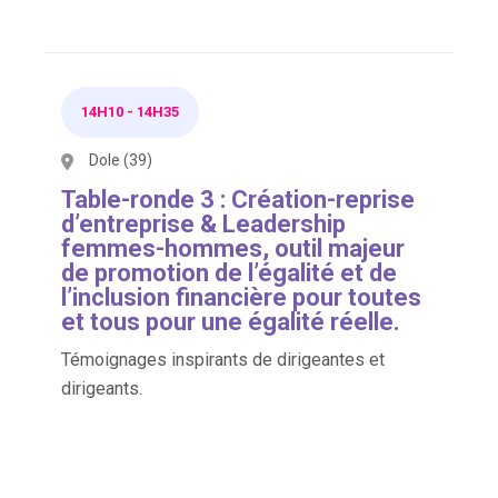
14H10
-
14H35
Dole (39)
Table-ronde 3 : Création-reprise
d’entreprise & Leadership
femmes-hommes, outil majeur
de promotion de l’égalité et de
l’inclusion financière pour toutes
et tous pour une égalité réelle.
Témoignages inspirants de dirigeantes et
dirigeants.