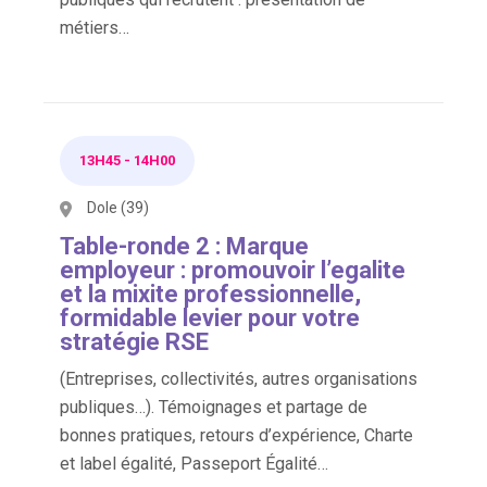
métiers…
13H45
-
14H00
Dole (39)
Table-ronde 2 : Marque
employeur : promouvoir l’egalite
et la mixite professionnelle,
formidable levier pour votre
stratégie RSE
(Entreprises, collectivités, autres organisations
publiques…). Témoignages et partage de
bonnes pratiques, retours d’expérience, Charte
et label égalité, Passeport Égalité…