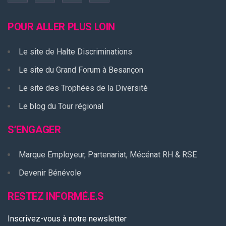
POUR ALLER PLUS LOIN
Le site de Halte Discriminations
Le site du Grand Forum à Besançon
Le site des Trophées de la Diversité
Le blog du Tour régional
S’ENGAGER
Marque Employeur, Partenariat, Mécénat RH & RSE
Devenir Bénévole
RESTEZ INFORMÉ.E.S
Inscrivez-vous à notre newsletter