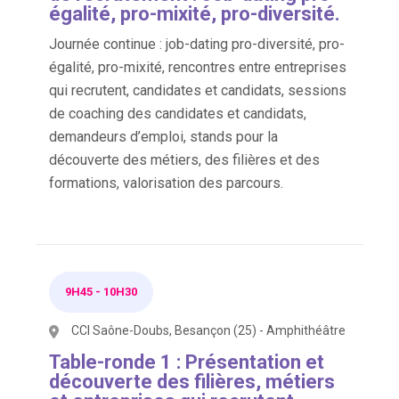
égalité, pro-mixité, pro-diversité.
Journée continue : job-dating pro-diversité, pro-
égalité, pro-mixité, rencontres entre entreprises
qui recrutent, candidates et candidats, sessions
de coaching des candidates et candidats,
demandeurs d’emploi, stands pour la
découverte des métiers, des filières et des
formations, valorisation des parcours.
9H45
-
10H30
CCI Saône-Doubs, Besançon (25) - Amphithéâtre
Table-ronde 1 : Présentation et
découverte des filières, métiers