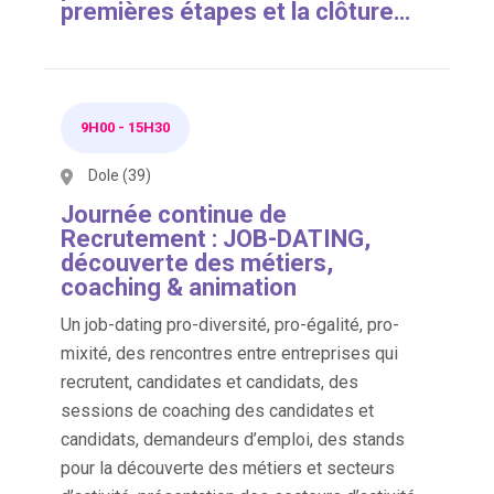
premières étapes et la clôture…
9H00
-
15H30
Dole (39)
Journée continue de
Recrutement : JOB-DATING,
découverte des métiers,
coaching & animation
Un job-dating pro-diversité, pro-égalité, pro-
mixité, des rencontres entre entreprises qui
recrutent, candidates et candidats, des
sessions de coaching des candidates et
candidats, demandeurs d’emploi, des stands
pour la découverte des métiers et secteurs