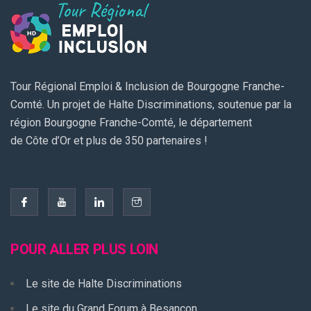
Tour Régional Emploi & Inclusion de Bourgogne Franche-
Comté. Un projet de Halte Discriminations, soutenue par la
région Bourgogne Franche-Comté, le département
de Côte d’Or et plus de 350 partenaires !
POUR ALLER PLUS LOIN
Le site de Halte Discriminations
Le site du Grand Forum à Besançon