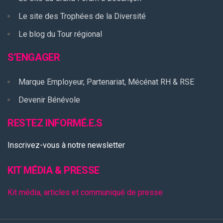
Le site des Trophées de la Diversité
Le blog du Tour régional
S’ENGAGER
Marque Employeur, Partenariat, Mécénat RH & RSE
Devenir Bénévole
RESTEZ INFORMÉ.E.S
Inscrivez-vous à notre newsletter
KIT MÉDIA & PRESSE
Kit média, articles et communiqué de presse