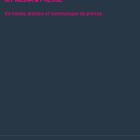
Kit média, articles et communiqué de presse