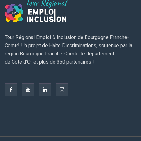
Tour Régional Emploi & Inclusion de Bourgogne Franche-
Comté. Un projet de Halte Discriminations, soutenue par la
région Bourgogne Franche-Comté, le département
de Côte d’Or et plus de 350 partenaires !