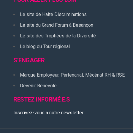
Le site de Halte Discriminations
Le site du Grand Forum à Besançon
Le site des Trophées de la Diversité
Le blog du Tour régional
S’ENGAGER
Marque Employeur, Partenariat, Mécénat RH & RSE
Devenir Bénévole
RESTEZ INFORMÉ.E.S
Inscrivez-vous à notre newsletter