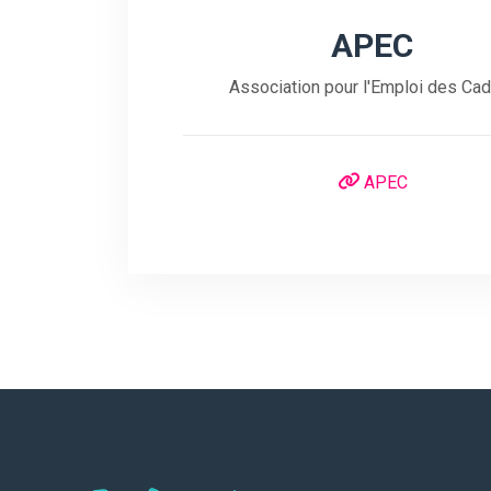
APEC
Association pour l'Emploi des Ca
APEC