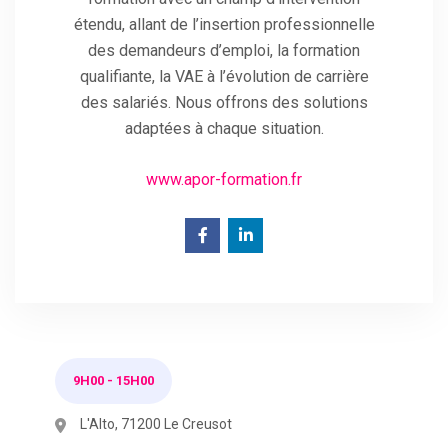
étendu, allant de l’insertion professionnelle
des demandeurs d’emploi, la formation
qualifiante, la VAE à l’évolution de carrière
des salariés. Nous offrons des solutions
adaptées à chaque situation.
www.apor-formation.fr
9H00
-
15H00
L'Alto, 71200 Le Creusot