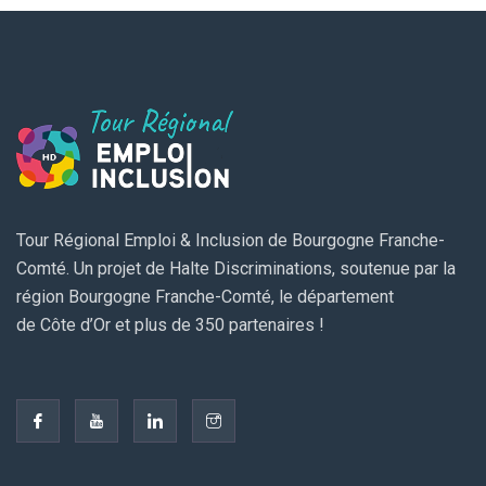
Tour Régional Emploi & Inclusion de Bourgogne Franche-
Comté. Un projet de Halte Discriminations, soutenue par la
région Bourgogne Franche-Comté, le département
de Côte d’Or et plus de 350 partenaires !