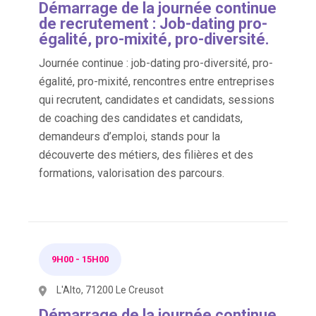
Démarrage de la journée continue
de recrutement : Job-dating pro-
égalité, pro-mixité, pro-diversité.
Journée continue : job-dating pro-diversité, pro-
égalité, pro-mixité, rencontres entre entreprises
qui recrutent, candidates et candidats, sessions
de coaching des candidates et candidats,
demandeurs d’emploi, stands pour la
découverte des métiers, des filières et des
formations, valorisation des parcours.
9H00
-
15H00
L'Alto, 71200 Le Creusot
Démarrage de la journée continue