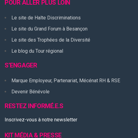
POUR ALLER PLUS LOIN
Le site de Halte Discriminations
Le site du Grand Forum à Besançon
Le site des Trophées de la Diversité
Le blog du Tour régional
S’ENGAGER
Marque Employeur, Partenariat, Mécénat RH & RSE
Devenir Bénévole
RESTEZ INFORMÉ.E.S
Inscrivez-vous à notre newsletter
KIT MÉDIA & PRESSE