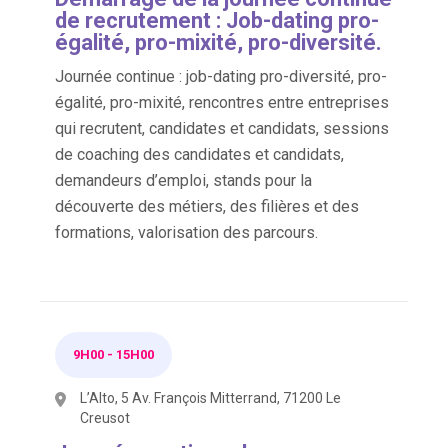
de recrutement : Job-dating pro-
égalité, pro-mixité, pro-diversité.
Journée continue : job-dating pro-diversité, pro-
égalité, pro-mixité, rencontres entre entreprises
qui recrutent, candidates et candidats, sessions
de coaching des candidates et candidats,
demandeurs d’emploi, stands pour la
découverte des métiers, des filières et des
formations, valorisation des parcours.
9H00
-
15H00
L’Alto, 5 Av. François Mitterrand, 71200 Le
Creusot