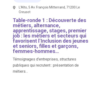
L’Alto, 5 Av. François Mitterrand, 71200 Le
Creusot
Table-ronde 1 : Découverte des
métiers, alternance,
apprentissage, stages, premier
job : les métiers et secteurs qui
favorisent l’Inclusion des jeunes
et seniors, filles et garçons,
femmes-hommes…
Témoignages d’entreprises, structures
publiques qui recrutent : présentation de
métiers…