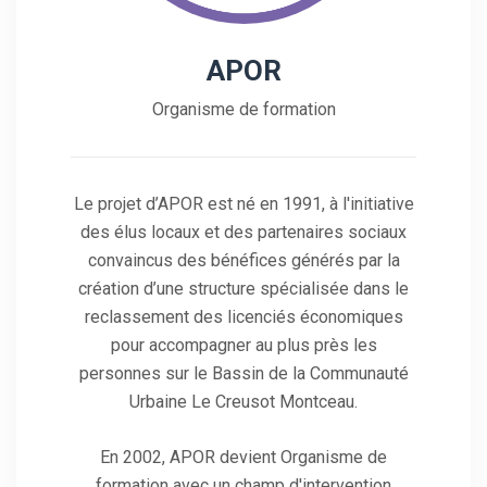
APOR
Organisme de formation
Le projet d’APOR est né en 1991, à l'initiative
des élus locaux et des partenaires sociaux
convaincus des bénéfices générés par la
création d’une structure spécialisée dans le
reclassement des licenciés économiques
pour accompagner au plus près les
personnes sur le Bassin de la Communauté
Urbaine Le Creusot Montceau.
En 2002, APOR devient Organisme de
formation avec un champ d'intervention