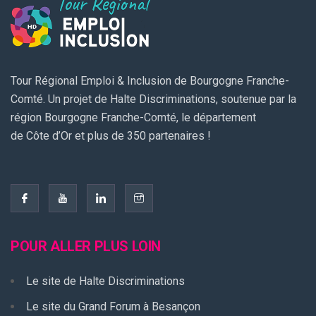
Tour Régional Emploi & Inclusion de Bourgogne Franche-
Comté. Un projet de Halte Discriminations, soutenue par la
région Bourgogne Franche-Comté, le département
de Côte d’Or et plus de 350 partenaires !
POUR ALLER PLUS LOIN
Le site de Halte Discriminations
Le site du Grand Forum à Besançon