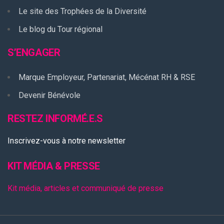
Le site des Trophées de la Diversité
Le blog du Tour régional
S’ENGAGER
Marque Employeur, Partenariat, Mécénat RH & RSE
Devenir Bénévole
RESTEZ INFORMÉ.E.S
Inscrivez-vous à notre newsletter
KIT MÉDIA & PRESSE
Kit média, articles et communiqué de presse