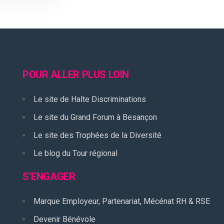
POUR ALLER PLUS LOIN
Le site de Halte Discriminations
Le site du Grand Forum à Besançon
Le site des Trophées de la Diversité
Le blog du Tour régional
S’ENGAGER
Marque Employeur, Partenariat, Mécénat RH & RSE
Devenir Bénévole