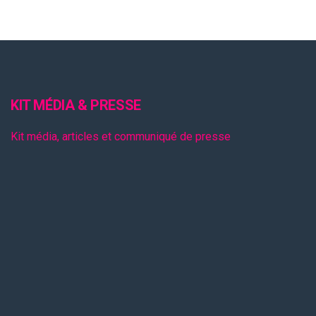
KIT MÉDIA & PRESSE
Kit média, articles et communiqué de presse