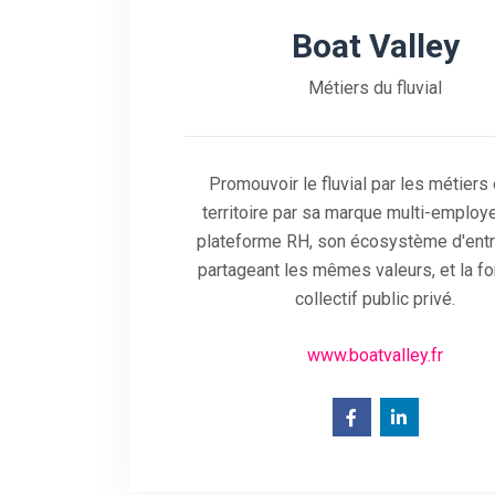
Boat Valley
Métiers du fluvial
Promouvoir le fluvial par les métiers
territoire par sa marque multi-employe
plateforme RH, son écosystème d'ent
partageant les mêmes valeurs, et la fo
collectif public privé.
www.boatvalley.fr