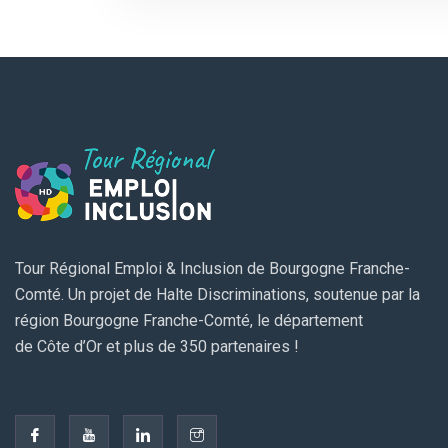
Tour Régional Emploi & Inclusion de Bourgogne Franche-
Comté. Un projet de Halte Discriminations, soutenue par la
région Bourgogne Franche-Comté, le département
de Côte d’Or et plus de 350 partenaires !