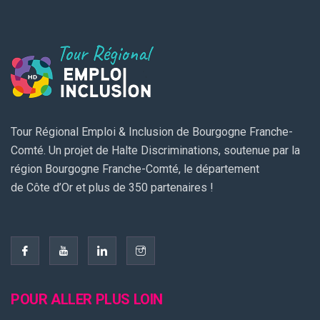
Tour Régional Emploi & Inclusion de Bourgogne Franche-
Comté. Un projet de Halte Discriminations, soutenue par la
région Bourgogne Franche-Comté, le département
de Côte d’Or et plus de 350 partenaires !
POUR ALLER PLUS LOIN