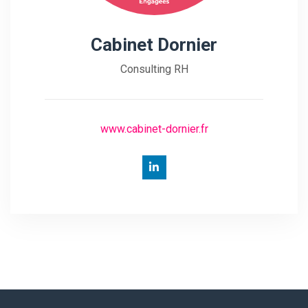
Cabinet Dornier
Consulting RH
www.cabinet-dornier.fr