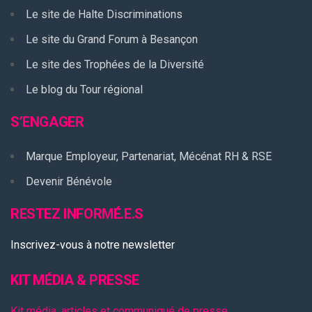
Le site de Halte Discriminations
Le site du Grand Forum à Besançon
Le site des Trophées de la Diversité
Le blog du Tour régional
S’ENGAGER
Marque Employeur, Partenariat, Mécénat RH & RSE
Devenir Bénévole
RESTEZ INFORMÉ.E.S
Inscrivez-vous à notre newsletter
KIT MÉDIA & PRESSE
Kit média, articles et communiqué de presse