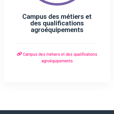
Campus des métiers et
des qualifications
agroéquipements
Campus des métiers et des qualifications
agroéquipements