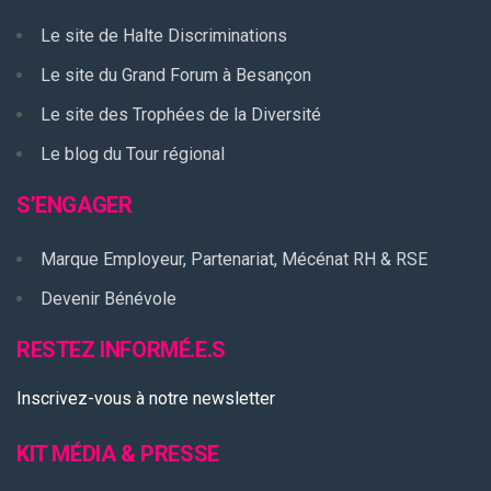
Le site de Halte Discriminations
Le site du Grand Forum à Besançon
Le site des Trophées de la Diversité
Le blog du Tour régional
S’ENGAGER
Marque Employeur, Partenariat, Mécénat RH & RSE
Devenir Bénévole
RESTEZ INFORMÉ.E.S
Inscrivez-vous à notre newsletter
KIT MÉDIA & PRESSE