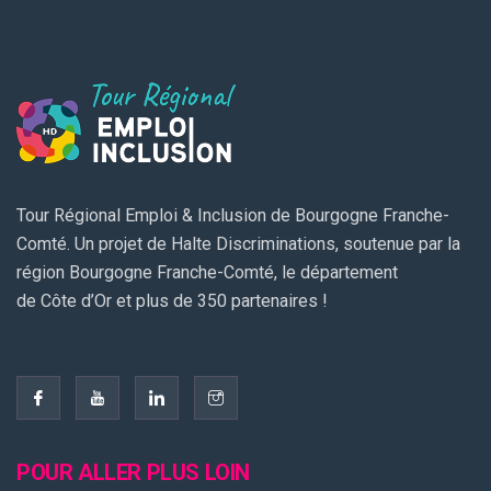
Tour Régional Emploi & Inclusion de Bourgogne Franche-
Comté. Un projet de Halte Discriminations, soutenue par la
région Bourgogne Franche-Comté, le département
de Côte d’Or et plus de 350 partenaires !
POUR ALLER PLUS LOIN