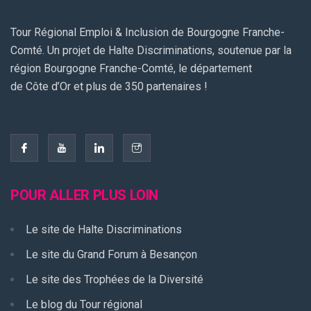
Tour Régional Emploi & Inclusion de Bourgogne Franche-
Comté. Un projet de Halte Discriminations, soutenue par la
région Bourgogne Franche-Comté, le département
de Côte d’Or et plus de 350 partenaires !
POUR ALLER PLUS LOIN
Le site de Halte Discriminations
Le site du Grand Forum à Besançon
Le site des Trophées de la Diversité
Le blog du Tour régional