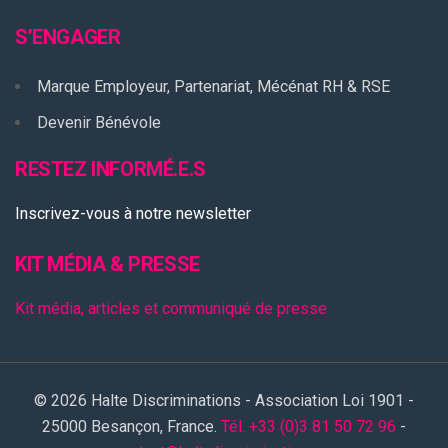
S’ENGAGER
Marque Employeur, Partenariat, Mécénat RH & RSE
Devenir Bénévole
RESTEZ INFORMÉ.E.S
Inscrivez-vous à notre newsletter
KIT MÉDIA & PRESSE
Kit média, articles et communiqué de presse
© 2026 Halte Discriminations - Association Loi 1901 -
25000 Besançon, France.
Tél. +33 (0)3 81 50 72 96
-