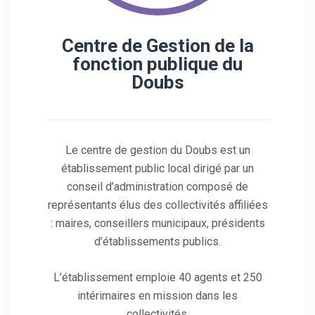
Centre de Gestion de la
fonction publique du
Doubs
Le centre de gestion du Doubs est un
établissement public local dirigé par un
conseil d’administration composé de
représentants élus des collectivités affiliées
: maires, conseillers municipaux, présidents
d’établissements publics.
L’établissement emploie 40 agents et 250
intérimaires en mission dans les
collectivités.