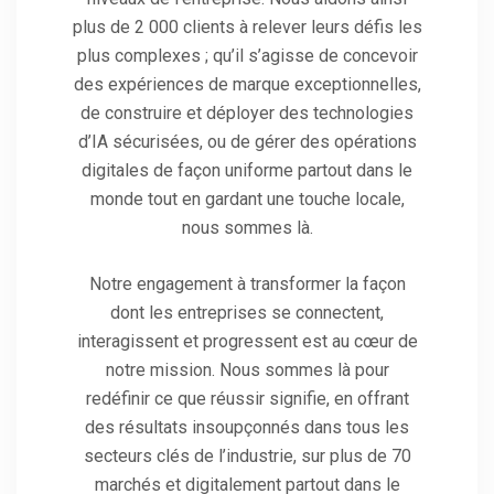
plus de 2 000 clients à relever leurs défis les
plus complexes ; qu’il s’agisse de concevoir
des expériences de marque exceptionnelles,
de construire et déployer des technologies
d’IA sécurisées, ou de gérer des opérations
digitales de façon uniforme partout dans le
monde tout en gardant une touche locale,
nous sommes là.
Notre engagement à transformer la façon
dont les entreprises se connectent,
interagissent et progressent est au cœur de
notre mission. Nous sommes là pour
redéfinir ce que réussir signifie, en offrant
des résultats insoupçonnés dans tous les
secteurs clés de l’industrie, sur plus de 70
marchés et digitalement partout dans le