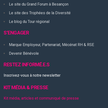
Le site du Grand Forum à Besançon
Le site des Trophées de la Diversité
Le blog du Tour régional
S’ENGAGER
Marque Employeur, Partenariat, Mécénat RH & RSE
Devenir Bénévole
RESTEZ INFORMÉ.E.S
Inscrivez-vous à notre newsletter
KIT MÉDIA & PRESSE
Kit média, articles et communiqué de presse