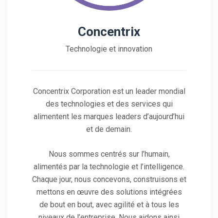
Concentrix
Technologie et innovation
Concentrix Corporation est un leader mondial
des technologies et des services qui
alimentent les marques leaders d’aujourd’hui
et de demain.
Nous sommes centrés sur l’humain,
alimentés par la technologie et l’intelligence.
Chaque jour, nous concevons, construisons et
mettons en œuvre des solutions intégrées
de bout en bout, avec agilité et à tous les
niveaux de l’entreprise. Nous aidons ainsi