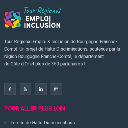
Tour Régional Emploi & Inclusion de Bourgogne Franche-
Comté. Un projet de Halte Discriminations, soutenue par la
région Bourgogne Franche-Comté, le département
de Côte d’Or et plus de 350 partenaires !
POUR ALLER PLUS LOIN
Le site de Halte Discriminations