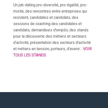
Un job-dating pro-diversité, pro-égalité, pro-
mixité, des rencontres entre entreprises qui
recrutent, candidates et candidats, des
sessions de coaching des candidates et
candidats, demandeurs d’emploi, des stands
pour la découverte des métiers et secteurs
d’activité, présentation des secteurs d’activité
et métiers en tension, porteurs, d’avenir…
VOIR
TOUS LES STANDS