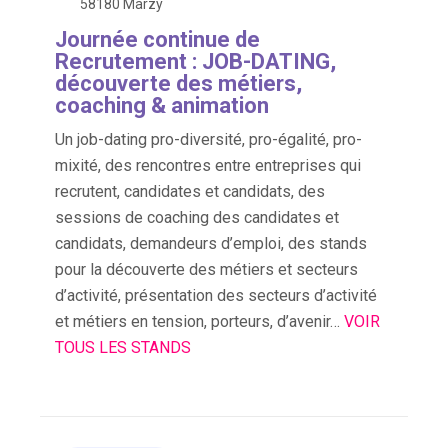
58180 Marzy
Journée continue de
Recrutement : JOB-DATING,
découverte des métiers,
coaching & animation
Un job-dating pro-diversité, pro-égalité, pro-
mixité, des rencontres entre entreprises qui
recrutent, candidates et candidats, des
sessions de coaching des candidates et
candidats, demandeurs d’emploi, des stands
pour la découverte des métiers et secteurs
d’activité, présentation des secteurs d’activité
et métiers en tension, porteurs, d’avenir…
VOIR
TOUS LES STANDS