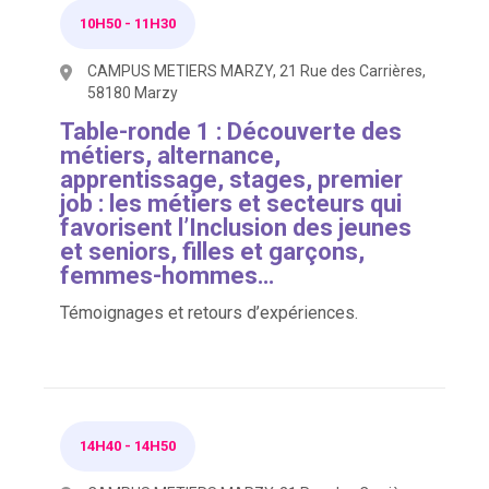
10H50
-
11H30
CAMPUS METIERS MARZY, 21 Rue des Carrières,
58180 Marzy
Table-ronde 1 : Découverte des
métiers, alternance,
apprentissage, stages, premier
job : les métiers et secteurs qui
favorisent l’Inclusion des jeunes
et seniors, filles et garçons,
femmes-hommes…
Témoignages et retours d’expériences.
14H40
-
14H50