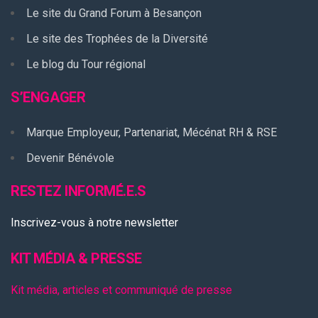
Le site du Grand Forum à Besançon
Le site des Trophées de la Diversité
Le blog du Tour régional
S’ENGAGER
Marque Employeur, Partenariat, Mécénat RH & RSE
Devenir Bénévole
RESTEZ INFORMÉ.E.S
Inscrivez-vous à notre newsletter
KIT MÉDIA & PRESSE
Kit média, articles et communiqué de presse