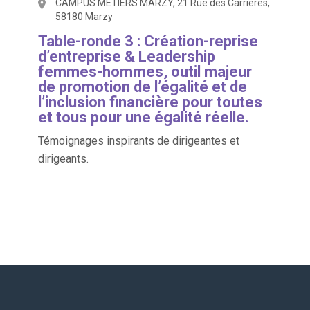
CAMPUS METIERS MARZY, 21 Rue des Carrières,
58180 Marzy
Table-ronde 3 : Création-reprise
d’entreprise & Leadership
femmes-hommes, outil majeur
de promotion de l’égalité et de
l’inclusion financière pour toutes
et tous pour une égalité réelle.
Témoignages inspirants de dirigeantes et
dirigeants.