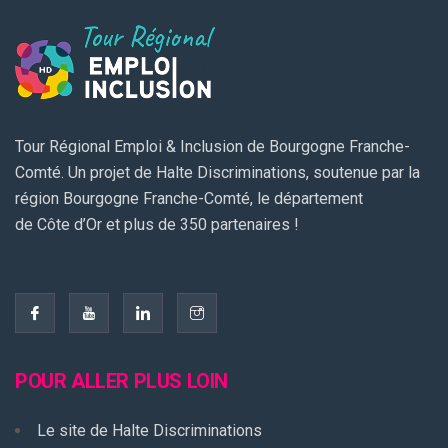
Tour Régional Emploi & Inclusion de Bourgogne Franche-
Comté. Un projet de Halte Discriminations, soutenue par la
région Bourgogne Franche-Comté, le département
de Côte d’Or et plus de 350 partenaires !
POUR ALLER PLUS LOIN
Le site de Halte Discriminations