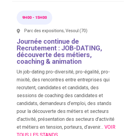
9H00
-
15H00
Parc des expositions, Vesoul (70)
Journée continue de
Recrutement : JOB-DATING,
découverte des métiers,
coaching & animation
Un job-dating pro-diversité, pro-égalité, pro-
mixité, des rencontres entre entreprises qui
recrutent, candidates et candidats, des
sessions de coaching des candidates et
candidats, demandeurs d’emploi, des stands
pour la découverte des métiers et secteurs
d’activité, présentation des secteurs d’activité
et métiers en tension, porteurs, d’avenir…
VOIR
TOUS LES STANDS