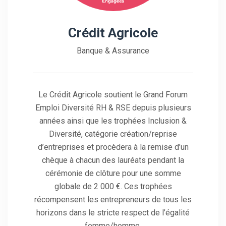
Crédit Agricole
Banque & Assurance
Le Crédit Agricole soutient le Grand Forum
Emploi Diversité RH & RSE depuis plusieurs
années ainsi que les trophées Inclusion &
Diversité, catégorie création/reprise
d’entreprises et procèdera à la remise d’un
chèque à chacun des lauréats pendant la
cérémonie de clôture pour une somme
globale de 2 000 €. Ces trophées
récompensent les entrepreneurs de tous les
horizons dans le stricte respect de l’égalité
femme/homme.