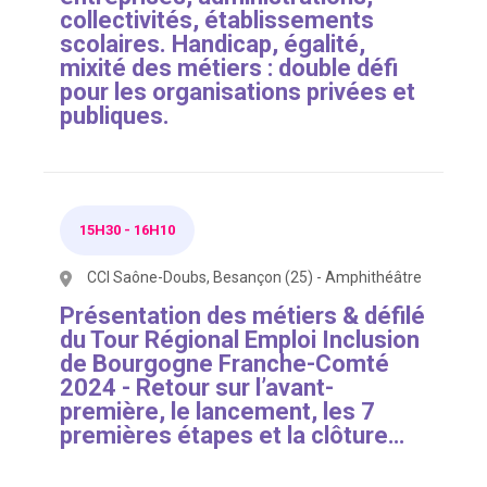
collectivités, établissements
scolaires. Handicap, égalité,
mixité des métiers : double défi
pour les organisations privées et
publiques.
15H30
-
16H10
CCI Saône-Doubs, Besançon (25) - Amphithéâtre
Présentation des métiers & défilé
du Tour Régional Emploi Inclusion
de Bourgogne Franche-Comté
2024 - Retour sur l’avant-
première, le lancement, les 7
premières étapes et la clôture…