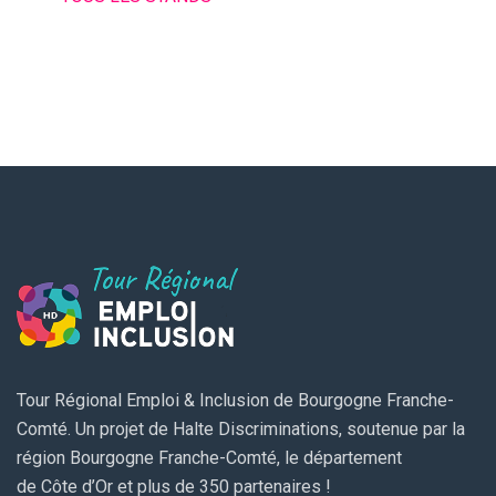
Tour Régional Emploi & Inclusion de Bourgogne Franche-
Comté. Un projet de Halte Discriminations, soutenue par la
région Bourgogne Franche-Comté, le département
de Côte d’Or et plus de 350 partenaires !