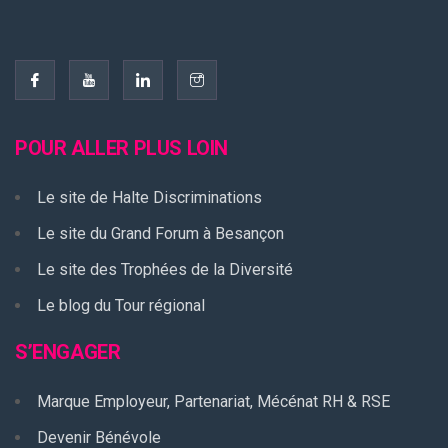
POUR ALLER PLUS LOIN
Le site de Halte Discriminations
Le site du Grand Forum à Besançon
Le site des Trophées de la Diversité
Le blog du Tour régional
S’ENGAGER
Marque Employeur, Partenariat, Mécénat RH & RSE
Devenir Bénévole