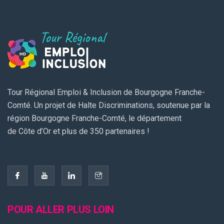
Tour Régional Emploi & Inclusion de Bourgogne Franche-
Comté. Un projet de Halte Discriminations, soutenue par la
région Bourgogne Franche-Comté, le département
de Côte d’Or et plus de 350 partenaires !
POUR ALLER PLUS LOIN