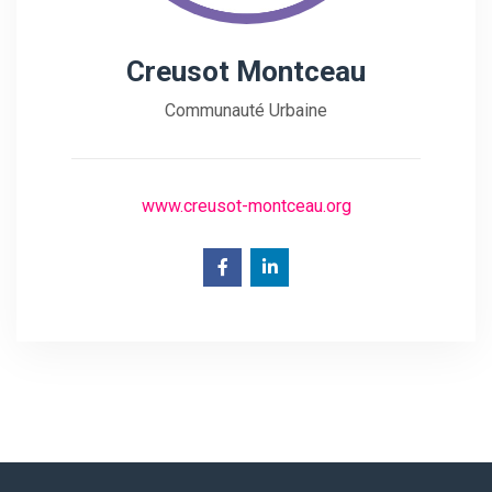
Creusot Montceau
Communauté Urbaine
www.creusot-montceau.org