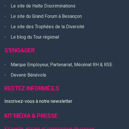
Le site de Halte Discriminations
Le site du Grand Forum à Besançon
Le site des Trophées de la Diversité
Le blog du Tour régional
S’ENGAGER
Marque Employeur, Partenariat, Mécénat RH & RSE
Devenir Bénévole
RESTEZ INFORMÉ.E.S
Inscrivez-vous à notre newsletter
KIT MÉDIA & PRESSE
Kit média, articles et communiqué de presse