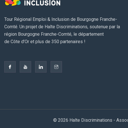
Tour Régional Emploi & Inclusion de Bourgogne Franche-
Comté. Un projet de Halte Discriminations, soutenue par la
région Bourgogne Franche-Comté, le département
de Côte d’Or et plus de 350 partenaires !
© 2026 Halte Discriminations - Asso