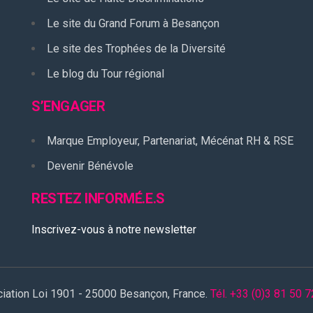
Le site du Grand Forum à Besançon
Le site des Trophées de la Diversité
Le blog du Tour régional
S’ENGAGER
Marque Employeur, Partenariat, Mécénat RH & RSE
Devenir Bénévole
RESTEZ INFORMÉ.E.S
Inscrivez-vous à notre newsletter
ciation Loi 1901 - 25000 Besançon, France.
Tél. +33 (0)3 81 50 7