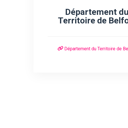
Département d
Territoire de Belf
Département du Territoire de Be