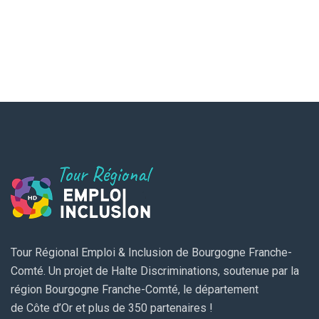
Tour Régional Emploi & Inclusion de Bourgogne Franche-
Comté. Un projet de Halte Discriminations, soutenue par la
région Bourgogne Franche-Comté, le département
de Côte d’Or et plus de 350 partenaires !