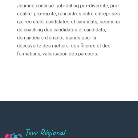
Journée continue : job-dating pro-diversité, pro-
égalité, pro-mixité, rencontres entre entreprises
qui recrutent, candidates et candidats, sessions
de coaching des candidates et candidats,
demandeurs d’emploi, stands pour la
découverte des métiers, des filières et des
formations, valorisation des parcours.