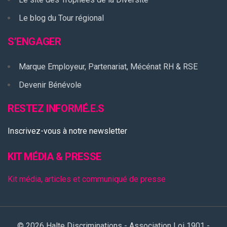
Le blog du Tour régional
S’ENGAGER
Marque Employeur, Partenariat, Mécénat RH & RSE
Devenir Bénévole
RESTEZ INFORMÉ.E.S
Inscrivez-vous à notre newsletter
KIT MÉDIA & PRESSE
Kit média, articles et communiqué de presse
© 2026 Halte Discriminations - Association Loi 1901 -