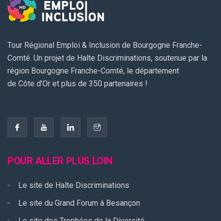
Tour Régional Emploi & Inclusion de Bourgogne Franche-
Comté. Un projet de Halte Discriminations, soutenue par la
région Bourgogne Franche-Comté, le département
de Côte d’Or et plus de 350 partenaires !
POUR ALLER PLUS LOIN
Le site de Halte Discriminations
Le site du Grand Forum à Besançon
Le site des Trophées de la Diversité