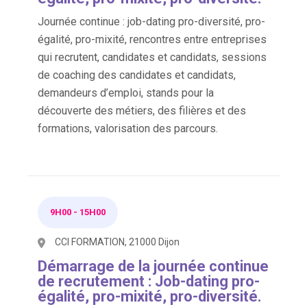
Journée continue : job-dating pro-diversité, pro-
égalité, pro-mixité, rencontres entre entreprises
qui recrutent, candidates et candidats, sessions
de coaching des candidates et candidats,
demandeurs d’emploi, stands pour la
découverte des métiers, des filières et des
formations, valorisation des parcours.
9H00
-
15H00
CCI FORMATION, 21000 Dijon
Démarrage de la journée continue
de recrutement : Job-dating pro-
égalité, pro-mixité, pro-diversité.