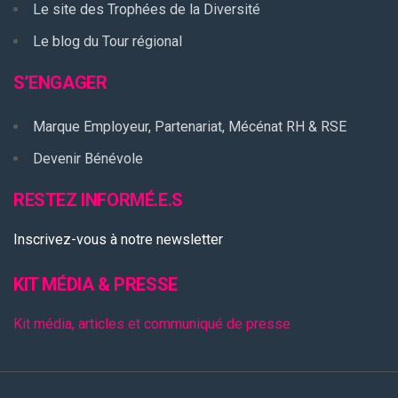
Le site des Trophées de la Diversité
Le blog du Tour régional
S’ENGAGER
Marque Employeur, Partenariat, Mécénat RH & RSE
Devenir Bénévole
RESTEZ INFORMÉ.E.S
Inscrivez-vous à notre newsletter
KIT MÉDIA & PRESSE
Kit média, articles et communiqué de presse