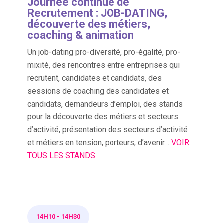
Journée continue de
Recrutement : JOB-DATING,
découverte des métiers,
coaching & animation
Un job-dating pro-diversité, pro-égalité, pro-
mixité, des rencontres entre entreprises qui
recrutent, candidates et candidats, des
sessions de coaching des candidates et
candidats, demandeurs d’emploi, des stands
pour la découverte des métiers et secteurs
d’activité, présentation des secteurs d’activité
et métiers en tension, porteurs, d’avenir…
VOIR
TOUS LES STANDS
14H10
-
14H30