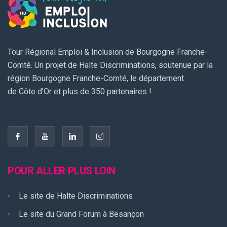
Tour Régional Emploi & Inclusion de Bourgogne Franche-
Comté. Un projet de Halte Discriminations, soutenue par la
région Bourgogne Franche-Comté, le département
de Côte d’Or et plus de 350 partenaires !
POUR ALLER PLUS LOIN
Le site de Halte Discriminations
Le site du Grand Forum à Besançon