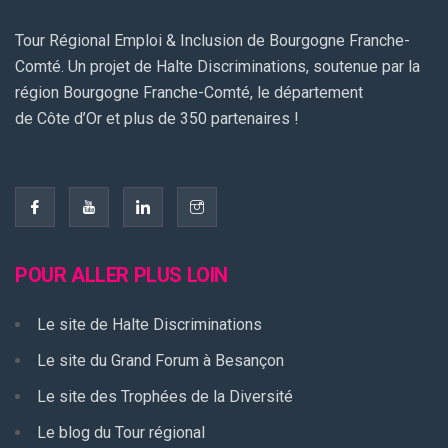
Tour Régional Emploi & Inclusion de Bourgogne Franche-
Comté. Un projet de Halte Discriminations, soutenue par la
région Bourgogne Franche-Comté, le département
de Côte d’Or et plus de 350 partenaires !
POUR ALLER PLUS LOIN
Le site de Halte Discriminations
Le site du Grand Forum à Besançon
Le site des Trophées de la Diversité
Le blog du Tour régional