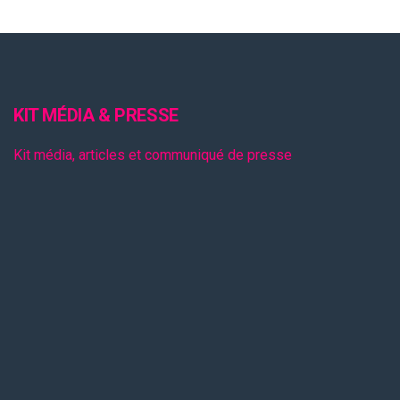
KIT MÉDIA & PRESSE
Kit média, articles et communiqué de presse