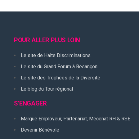
POUR ALLER PLUS LOIN
Le site de Halte Discriminations
Le site du Grand Forum à Besançon
Le site des Trophées de la Diversité
Le blog du Tour régional
S’ENGAGER
Marque Employeur, Partenariat, Mécénat RH & RSE
Devenir Bénévole