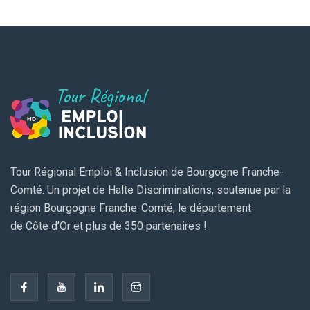
Tour Régional Emploi & Inclusion de Bourgogne Franche-
Comté. Un projet de Halte Discriminations, soutenue par la
région Bourgogne Franche-Comté, le département
de Côte d’Or et plus de 350 partenaires !