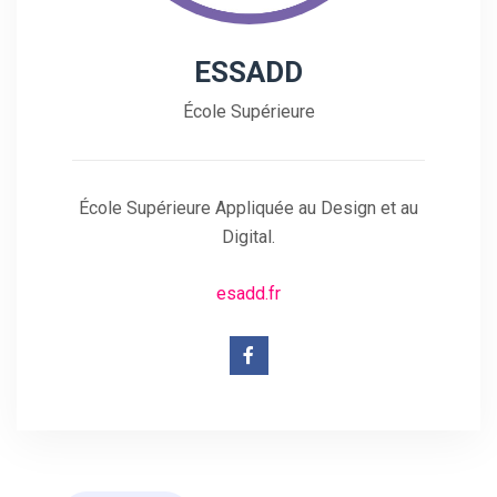
ESSADD
École Supérieure
École Supérieure Appliquée au Design et au
Digital.
esadd.fr