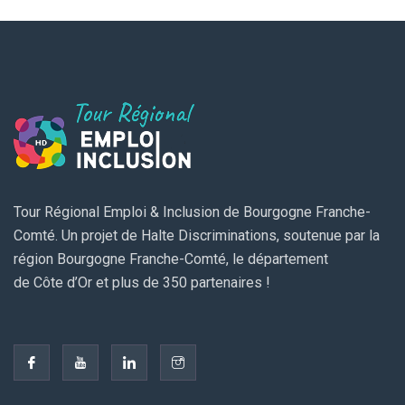
Tour Régional Emploi & Inclusion de Bourgogne Franche-
Comté. Un projet de Halte Discriminations, soutenue par la
région Bourgogne Franche-Comté, le département
de Côte d’Or et plus de 350 partenaires !