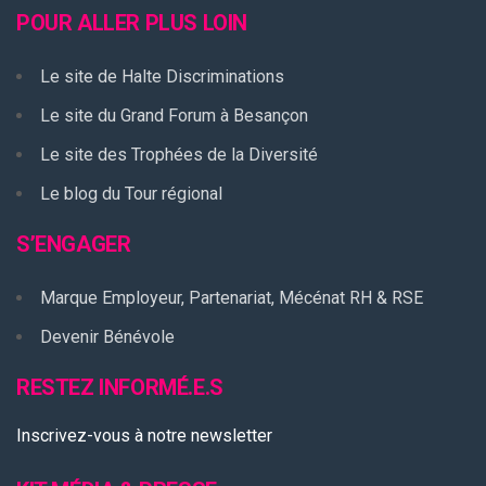
POUR ALLER PLUS LOIN
Le site de Halte Discriminations
Le site du Grand Forum à Besançon
Le site des Trophées de la Diversité
Le blog du Tour régional
S’ENGAGER
Marque Employeur, Partenariat, Mécénat RH & RSE
Devenir Bénévole
RESTEZ INFORMÉ.E.S
Inscrivez-vous à notre newsletter