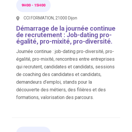
9H00
-
15H00
CCI FORMATION, 21000 Dijon
Démarrage de la journée continue
de recrutement : Job-dating pro-
égalité, pro-mixité, pro-diversité.
Journée continue : job-dating pro-diversité, pro-
égalité, pro-mixité, rencontres entre entreprises
qui recrutent, candidates et candidats, sessions
de coaching des candidates et candidats,
demandeurs d’emploi, stands pour la
découverte des métiers, des filières et des
formations, valorisation des parcours.