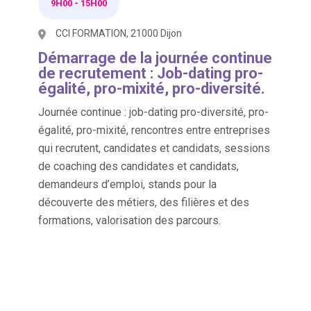
9H00
-
15H00
CCI FORMATION, 21000 Dijon
Démarrage de la journée continue
de recrutement : Job-dating pro-
égalité, pro-mixité, pro-diversité.
Journée continue : job-dating pro-diversité, pro-
égalité, pro-mixité, rencontres entre entreprises
qui recrutent, candidates et candidats, sessions
de coaching des candidates et candidats,
demandeurs d’emploi, stands pour la
découverte des métiers, des filières et des
formations, valorisation des parcours.