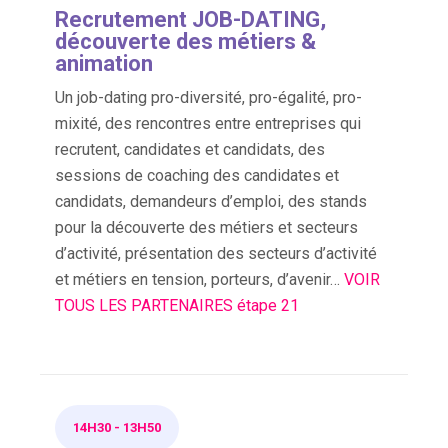
Recrutement JOB-DATING,
découverte des métiers &
animation
Un job-dating pro-diversité, pro-égalité, pro-
mixité, des rencontres entre entreprises qui
recrutent, candidates et candidats, des
sessions de coaching des candidates et
candidats, demandeurs d’emploi, des stands
pour la découverte des métiers et secteurs
d’activité, présentation des secteurs d’activité
et métiers en tension, porteurs, d’avenir…
VOIR
TOUS LES PARTENAIRES étape 21
14H30
-
13H50