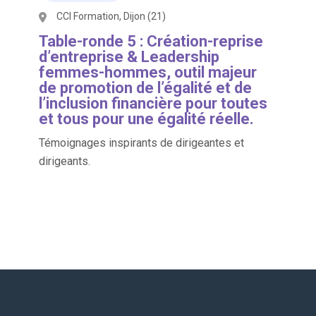
CCI Formation, Dijon (21)
Table-ronde 5 : Création-reprise
d’entreprise & Leadership
femmes-hommes, outil majeur
de promotion de l’égalité et de
l’inclusion financière pour toutes
et tous pour une égalité réelle.
Témoignages inspirants de dirigeantes et
dirigeants.