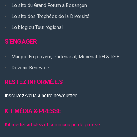
Le site du Grand Forum à Besançon
Le site des Trophées de la Diversité
Le blog du Tour régional
S’ENGAGER
Marque Employeur, Partenariat, Mécénat RH & RSE
Devenir Bénévole
RESTEZ INFORMÉ.E.S
Inscrivez-vous à notre newsletter
KIT MÉDIA & PRESSE
Kit média, articles et communiqué de presse