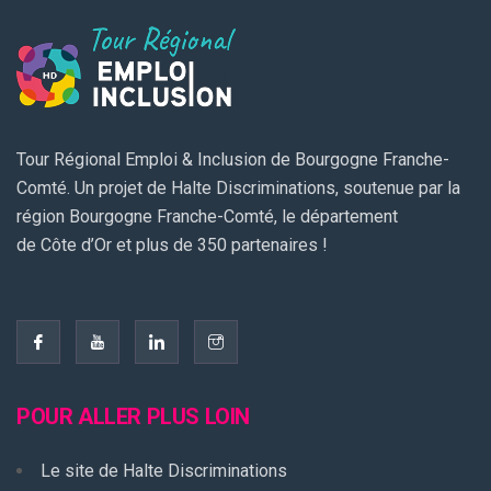
Tour Régional Emploi & Inclusion de Bourgogne Franche-
Comté. Un projet de Halte Discriminations, soutenue par la
région Bourgogne Franche-Comté, le département
de Côte d’Or et plus de 350 partenaires !
POUR ALLER PLUS LOIN
Le site de Halte Discriminations