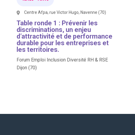
Centre Afpa, rue Victor Hugo, Navenne (70)
Table ronde 1 : Prévenir les
discriminations, un enjeu
d’attractivité et de performance
durable pour les entreprises et
les territoires.
Forum Emploi Inclusion Diversité RH & RSE
Dijon (70)