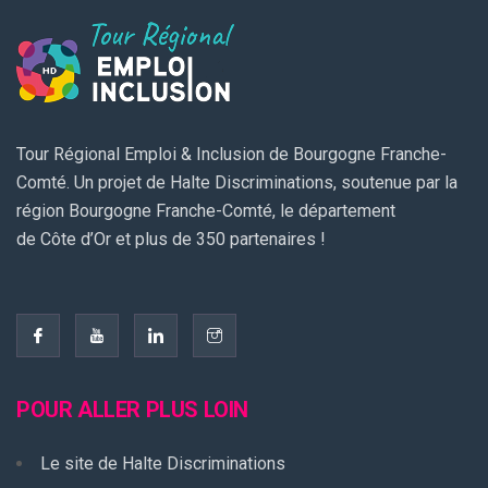
Tour Régional Emploi & Inclusion de Bourgogne Franche-
Comté. Un projet de Halte Discriminations, soutenue par la
région Bourgogne Franche-Comté, le département
de Côte d’Or et plus de 350 partenaires !
POUR ALLER PLUS LOIN
Le site de Halte Discriminations