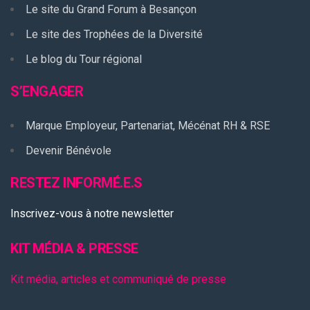
Le site du Grand Forum à Besançon
Le site des Trophées de la Diversité
Le blog du Tour régional
S’ENGAGER
Marque Employeur, Partenariat, Mécénat RH & RSE
Devenir Bénévole
RESTEZ INFORMÉ.E.S
Inscrivez-vous à notre newsletter
KIT MÉDIA & PRESSE
Kit média, articles et communiqué de presse