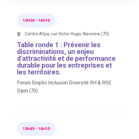
13H30
-
14H10
Centre Afpa, rue Victor Hugo, Navenne (70)
Table ronde 1 : Prévenir les
discriminations, un enjeu
d’attractivité et de performance
durable pour les entreprises et
les territoires.
Forum Emploi Inclusion Diversité RH & RSE
Dijon (70)
13H45
-
14H15