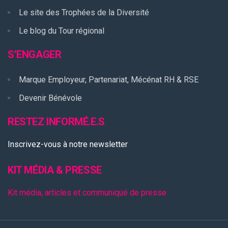
Le site des Trophées de la Diversité
Le blog du Tour régional
S’ENGAGER
Marque Employeur, Partenariat, Mécénat RH & RSE
Devenir Bénévole
RESTEZ INFORMÉ.E.S
Inscrivez-vous à notre newsletter
KIT MÉDIA & PRESSE
Kit média, articles et communiqué de presse