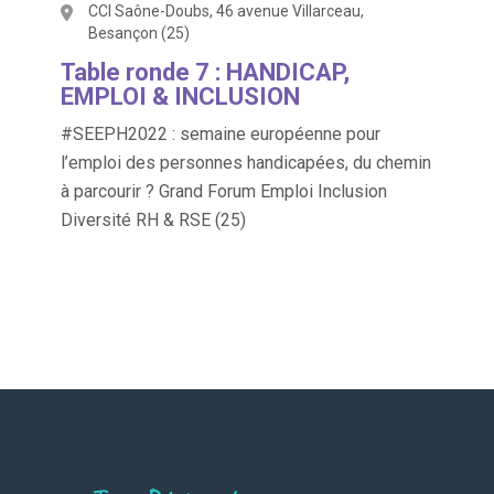
CCI Saône-Doubs, 46 avenue Villarceau,
Besançon (25)
Table ronde 7 : HANDICAP,
EMPLOI & INCLUSION
#SEEPH2022 : semaine européenne pour
l’emploi des personnes handicapées, du chemin
à parcourir ? Grand Forum Emploi Inclusion
Diversité RH & RSE (25)