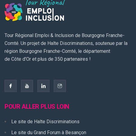
Tour Régional Emploi & Inclusion de Bourgogne Franche-
Comté. Un projet de Halte Discriminations, soutenue par la
région Bourgogne Franche-Comté, le département
de Côte d’Or et plus de 350 partenaires !
POUR ALLER PLUS LOIN
Le site de Halte Discriminations
Le site du Grand Forum à Besançon