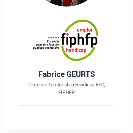
Fabrice GEURTS
Directeur Territorial au Handicap BFC,
FIPHFP