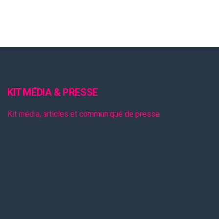
KIT MÉDIA & PRESSE
Kit média, articles et communiqué de presse