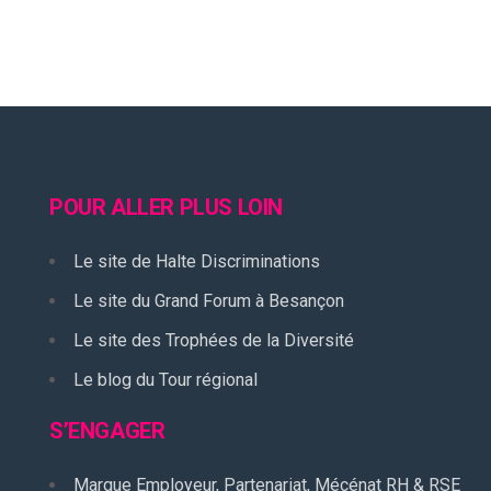
POUR ALLER PLUS LOIN
Le site de Halte Discriminations
Le site du Grand Forum à Besançon
Le site des Trophées de la Diversité
Le blog du Tour régional
S’ENGAGER
Marque Employeur, Partenariat, Mécénat RH & RSE