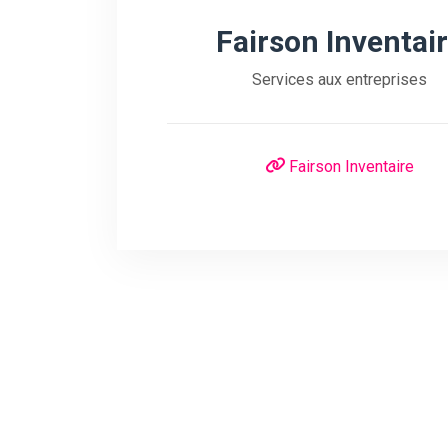
Fairson Inventai
Services aux entreprises
Fairson Inventaire