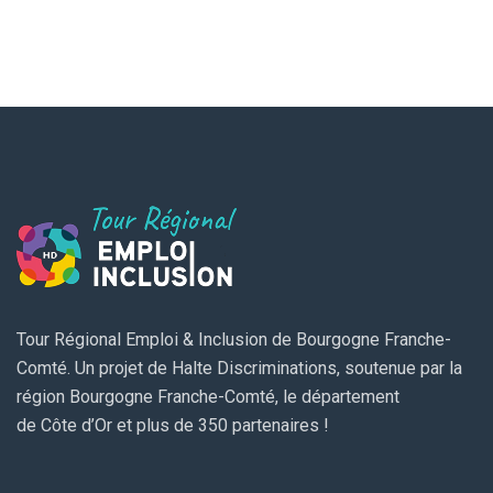
Tour Régional Emploi & Inclusion de Bourgogne Franche-
Comté. Un projet de Halte Discriminations, soutenue par la
région Bourgogne Franche-Comté, le département
de Côte d’Or et plus de 350 partenaires !