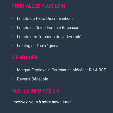
POUR ALLER PLUS LOIN
Le site de Halte Discriminations
Le site du Grand Forum à Besançon
Le site des Trophées de la Diversité
Le blog du Tour régional
S’ENGAGER
Marque Employeur, Partenariat, Mécénat RH & RSE
Devenir Bénévole
RESTEZ INFORMÉ.E.S
Inscrivez-vous à notre newsletter