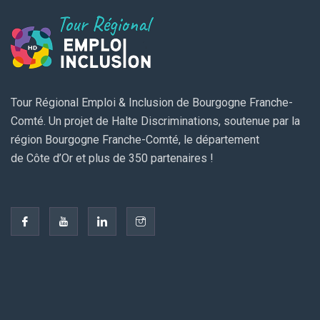
Tour Régional Emploi & Inclusion de Bourgogne Franche-
Comté. Un projet de Halte Discriminations, soutenue par la
région Bourgogne Franche-Comté, le département
de Côte d’Or et plus de 350 partenaires !