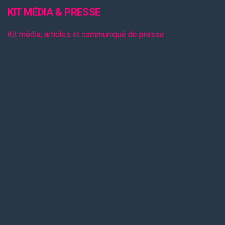
KIT MÉDIA & PRESSE
Kit média, articles et communiqué de presse