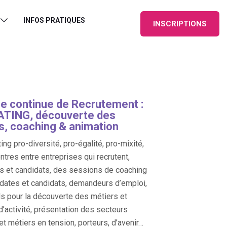
INFOS PRATIQUES
INSCRIPTIONS
e continue de Recrutement :
TING, découverte des
s, coaching & animation
ing pro-diversité, pro-égalité, pro-mixité,
ntres entre entreprises qui recrutent,
s et candidats, des sessions de coaching
dates et candidats, demandeurs d’emploi,
s pour la découverte des métiers et
d’activité, présentation des secteurs
 et métiers en tension, porteurs, d’avenir…