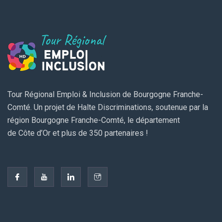
Tour Régional Emploi & Inclusion de Bourgogne Franche-
Comté. Un projet de Halte Discriminations, soutenue par la
région Bourgogne Franche-Comté, le département
de Côte d’Or et plus de 350 partenaires !