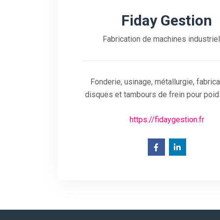
Fiday Gestion
Fabrication de machines industrie
Fonderie, usinage, métallurgie, fabric
disques et tambours de frein pour poid
https://fidaygestion.fr