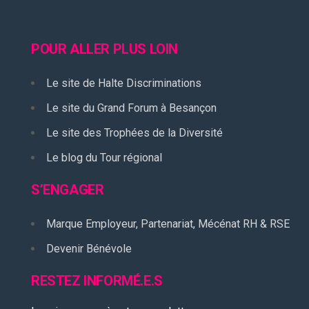
POUR ALLER PLUS LOIN
Le site de Halte Discriminations
Le site du Grand Forum à Besançon
Le site des Trophées de la Diversité
Le blog du Tour régional
S’ENGAGER
Marque Employeur, Partenariat, Mécénat RH & RSE
Devenir Bénévole
RESTEZ INFORMÉ.E.S