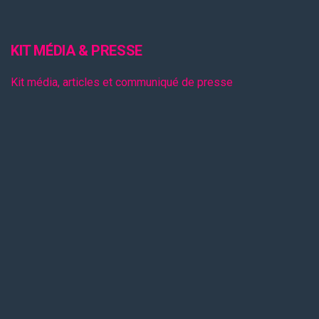
KIT MÉDIA & PRESSE
Kit média, articles et communiqué de presse