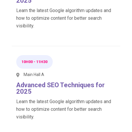
2025
Learn the latest Google algorithm updates and
how to optimize content for better search
visibility.
10H00
-
11H30
Main Hall A
Advanced SEO Techniques for
2025
Learn the latest Google algorithm updates and
how to optimize content for better search
visibility.