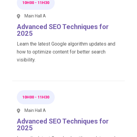
10H00
-
11H30
Main Hall A
Advanced SEO Techniques for
2025
Learn the latest Google algorithm updates and
how to optimize content for better search
visibility.
10H00
-
11H30
Main Hall A
Advanced SEO Techniques for
2025