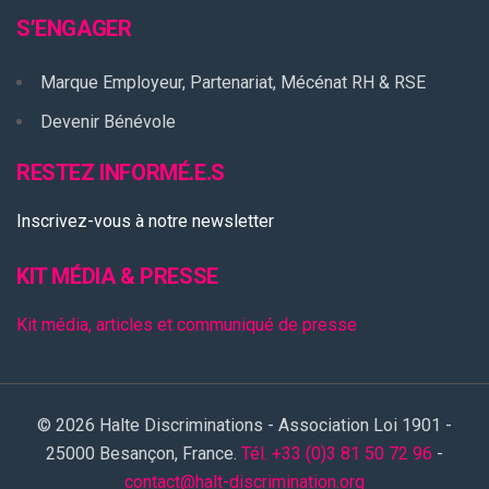
S’ENGAGER
Marque Employeur, Partenariat, Mécénat RH & RSE
Devenir Bénévole
RESTEZ INFORMÉ.E.S
Inscrivez-vous à notre newsletter
KIT MÉDIA & PRESSE
Kit média, articles et communiqué de presse
© 2026 Halte Discriminations - Association Loi 1901 -
25000 Besançon, France.
Tél. +33 (0)3 81 50 72 96
-
contact@halt-discrimination.org