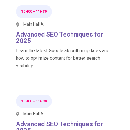
10H00
-
11H30
Main Hall A
Advanced SEO Techniques for
2025
Learn the latest Google algorithm updates and
how to optimize content for better search
visibility.
10H00
-
11H30
Main Hall A
Advanced SEO Techniques for