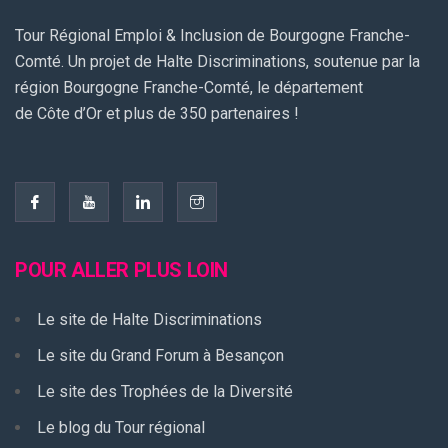
Tour Régional Emploi & Inclusion de Bourgogne Franche-
Comté. Un projet de Halte Discriminations, soutenue par la
région Bourgogne Franche-Comté, le département
de Côte d’Or et plus de 350 partenaires !
POUR ALLER PLUS LOIN
Le site de Halte Discriminations
Le site du Grand Forum à Besançon
Le site des Trophées de la Diversité
Le blog du Tour régional