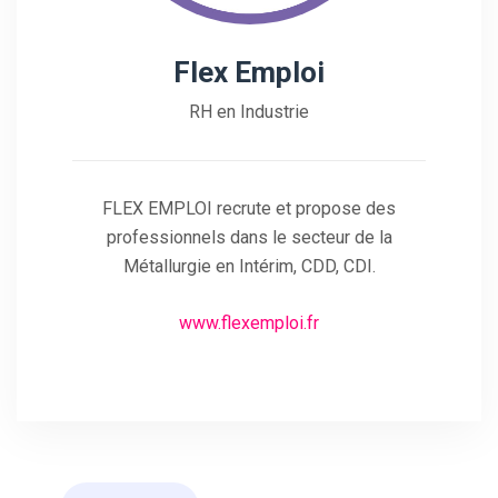
Flex Emploi
RH en Industrie
FLEX EMPLOI recrute et propose des
professionnels dans le secteur de la
Métallurgie en Intérim, CDD, CDI.
www.flexemploi.fr