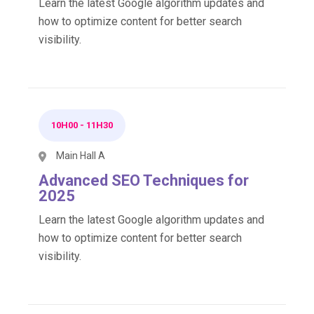
Learn the latest Google algorithm updates and
how to optimize content for better search
visibility.
10H00
-
11H30
Main Hall A
Advanced SEO Techniques for
2025
Learn the latest Google algorithm updates and
how to optimize content for better search
visibility.