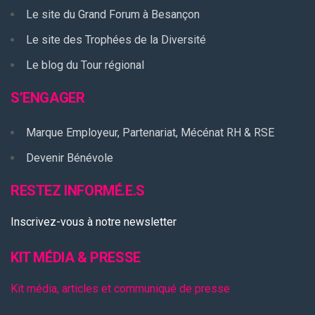
Le site du Grand Forum à Besançon
Le site des Trophées de la Diversité
Le blog du Tour régional
S’ENGAGER
Marque Employeur, Partenariat, Mécénat RH & RSE
Devenir Bénévole
RESTEZ INFORMÉ.E.S
Inscrivez-vous à notre newsletter
KIT MÉDIA & PRESSE
Kit média, articles et communiqué de presse