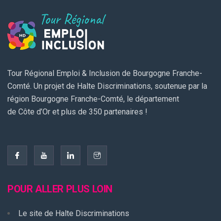
Tour Régional Emploi & Inclusion de Bourgogne Franche-
Comté. Un projet de Halte Discriminations, soutenue par la
région Bourgogne Franche-Comté, le département
de Côte d’Or et plus de 350 partenaires !
POUR ALLER PLUS LOIN
Le site de Halte Discriminations