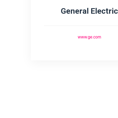
General Electric
www.ge.com