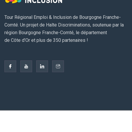
Tour Régional Emploi & Inclusion de Bourgogne Franche-
Comté. Un projet de Halte Discriminations, soutenue par la
région Bourgogne Franche-Comté, le département
de Côte d’Or et plus de 350 partenaires !
© 2026 Halte Discriminations - Asso