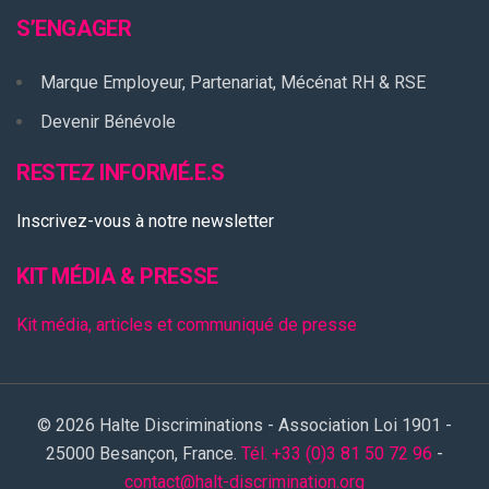
S’ENGAGER
Marque Employeur, Partenariat, Mécénat RH & RSE
Devenir Bénévole
RESTEZ INFORMÉ.E.S
Inscrivez-vous à notre newsletter
KIT MÉDIA & PRESSE
Kit média, articles et communiqué de presse
© 2026 Halte Discriminations - Association Loi 1901 -
25000 Besançon, France.
Tél. +33 (0)3 81 50 72 96
-
contact@halt-discrimination.org