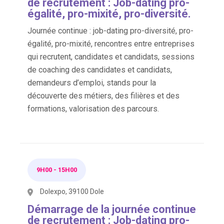
de recrutement : Job-dating pro-
égalité, pro-mixité, pro-diversité.
Journée continue : job-dating pro-diversité, pro-
égalité, pro-mixité, rencontres entre entreprises
qui recrutent, candidates et candidats, sessions
de coaching des candidates et candidats,
demandeurs d’emploi, stands pour la
découverte des métiers, des filières et des
formations, valorisation des parcours.
9H00
-
15H00
Dolexpo, 39100 Dole
Démarrage de la journée continue
de recrutement : Job-dating pro-