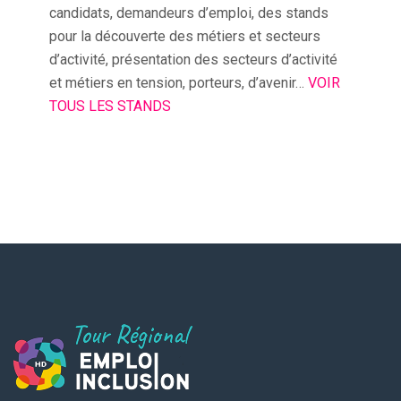
candidats, demandeurs d’emploi, des stands
pour la découverte des métiers et secteurs
d’activité, présentation des secteurs d’activité
et métiers en tension, porteurs, d’avenir…
VOIR
TOUS LES STANDS