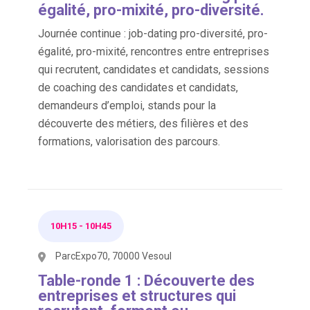
égalité, pro-mixité, pro-diversité.
Journée continue : job-dating pro-diversité, pro-
égalité, pro-mixité, rencontres entre entreprises
qui recrutent, candidates et candidats, sessions
de coaching des candidates et candidats,
demandeurs d’emploi, stands pour la
découverte des métiers, des filières et des
formations, valorisation des parcours.
10H15
-
10H45
ParcExpo70, 70000 Vesoul
Table-ronde 1 : Découverte des
entreprises et structures qui