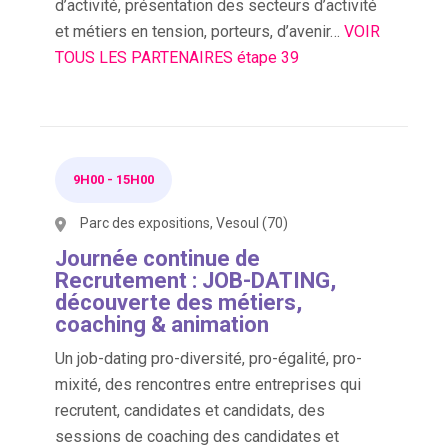
d’activité, présentation des secteurs d’activité
et métiers en tension, porteurs, d’avenir…
VOIR
TOUS LES PARTENAIRES étape 39
9H00
-
15H00
Parc des expositions, Vesoul (70)
Journée continue de
Recrutement : JOB-DATING,
découverte des métiers,
coaching & animation
Un job-dating pro-diversité, pro-égalité, pro-
mixité, des rencontres entre entreprises qui
recrutent, candidates et candidats, des
sessions de coaching des candidates et