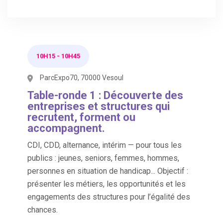
10H15
-
10H45
ParcExpo70, 70000 Vesoul
Table-ronde 1 : Découverte des
entreprises et structures qui
recrutent, forment ou
accompagnent.
CDI, CDD, alternance, intérim — pour tous les
publics : jeunes, seniors, femmes, hommes,
personnes en situation de handicap... Objectif :
présenter les métiers, les opportunités et les
engagements des structures pour l’égalité des
chances.