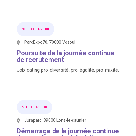
13H00
-
15H00
ParcExpo70, 70000 Vesoul
Poursuite de la journée continue
de recrutement
Job-dating pro-diversité, pro-égalité, pro-mixité.
9H00
-
15H00
Juraparc, 39000 Lons-le-saunier
Démarrage de la journée continue