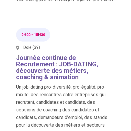
9H00
-
15H30
Dole (39)
Journée continue de
Recrutement : JOB-DATING,
découverte des métiers,
coaching & animation
Un job-dating pro-diversité, pro-égalité, pro-
mixité, des rencontres entre entreprises qui
recrutent, candidates et candidats, des
sessions de coaching des candidates et
candidats, demandeurs d’emploi, des stands
pour la découverte des métiers et secteurs