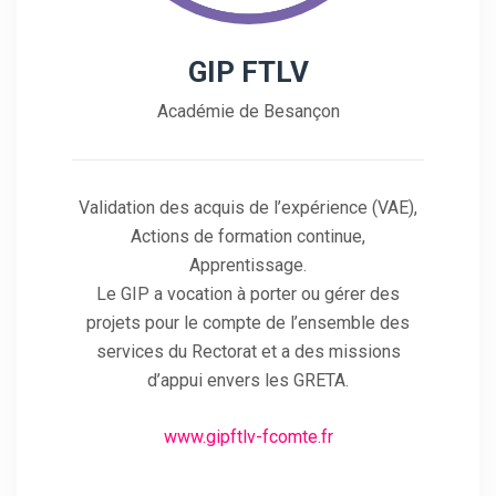
GIP FTLV
Académie de Besançon
Validation des acquis de l’expérience (VAE),
Actions de formation continue,
Apprentissage.
Le GIP a vocation à porter ou gérer des
projets pour le compte de l’ensemble des
services du Rectorat et a des missions
d’appui envers les GRETA.
www.gipftlv-fcomte.fr