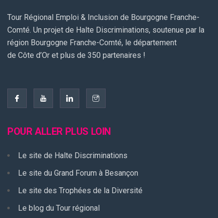
Tour Régional Emploi & Inclusion de Bourgogne Franche-
Comté. Un projet de Halte Discriminations, soutenue par la
région Bourgogne Franche-Comté, le département
de Côte d’Or et plus de 350 partenaires !
POUR ALLER PLUS LOIN
Le site de Halte Discriminations
Le site du Grand Forum à Besançon
Le site des Trophées de la Diversité
Le blog du Tour régional