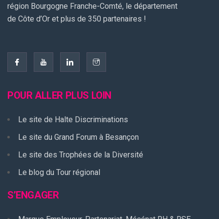
région Bourgogne Franche-Comté, le département
de Côte d’Or et plus de 350 partenaires !
POUR ALLER PLUS LOIN
Le site de Halte Discriminations
Le site du Grand Forum à Besançon
Le site des Trophées de la Diversité
Le blog du Tour régional
S’ENGAGER