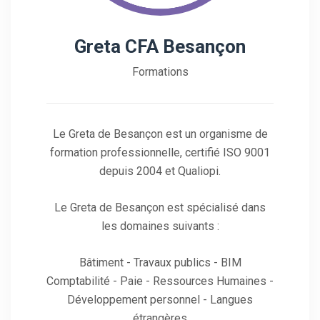
Greta CFA Besançon
Formations
Le Greta de Besançon est un organisme de
formation professionnelle, certifié ISO 9001
depuis 2004 et Qualiopi.
Le Greta de Besançon est spécialisé dans
les domaines suivants :
Bâtiment - Travaux publics - BIM
Comptabilité - Paie - Ressources Humaines -
Développement personnel - Langues
étrangères