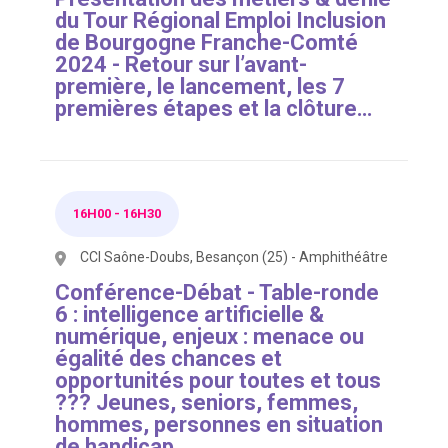
du Tour Régional Emploi Inclusion
de Bourgogne Franche-Comté
2024 - Retour sur l’avant-
première, le lancement, les 7
premières étapes et la clôture…
16H00
-
16H30
CCI Saône-Doubs, Besançon (25) - Amphithéâtre
Conférence-Débat - Table-ronde
6 : intelligence artificielle &
numérique, enjeux : menace ou
égalité des chances et
opportunités pour toutes et tous
??? Jeunes, seniors, femmes,
hommes, personnes en situation
de handicap…