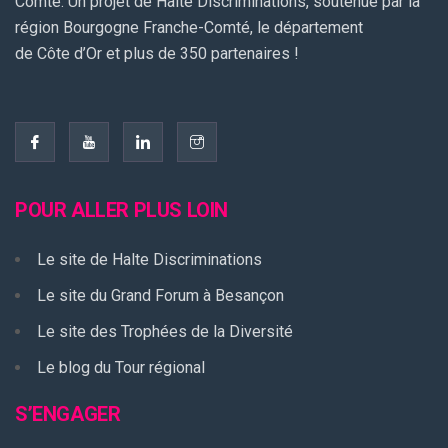
Comté. Un projet de Halte Discriminations, soutenue par la
région Bourgogne Franche-Comté, le département
de Côte d’Or et plus de 350 partenaires !
POUR ALLER PLUS LOIN
Le site de Halte Discriminations
Le site du Grand Forum à Besançon
Le site des Trophées de la Diversité
Le blog du Tour régional
S’ENGAGER