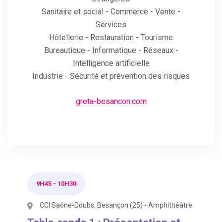
Sanitaire et social - Commerce - Vente -
Services
Hôtellerie - Restauration - Tourisme
Bureautique - Informatique - Réseaux -
Intelligence artificielle
Industrie - Sécurité et prévention des risques
greta-besancon.com
9H45
-
10H30
CCI Saône-Doubs, Besançon (25) - Amphithéâtre