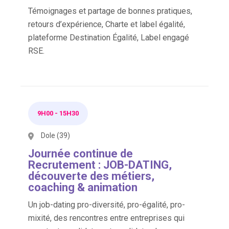
Témoignages et partage de bonnes pratiques,
retours d’expérience, Charte et label égalité,
plateforme Destination Égalité, Label engagé
RSE.
9H00
-
15H30
Dole (39)
Journée continue de
Recrutement : JOB-DATING,
découverte des métiers,
coaching & animation
Un job-dating pro-diversité, pro-égalité, pro-
mixité, des rencontres entre entreprises qui