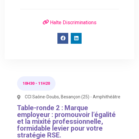
Halte Discriminations
10H30
-
11H20
CCI Saône-Doubs, Besançon (25) - Amphithéâtre
Table-ronde 2 : Marque
employeur : promouvoir l’égalité
et la mixité professionnelle,
formidable levier pour votre
stratégie RSE.