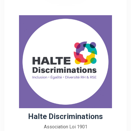
Halte Discriminations
Association Loi 1901