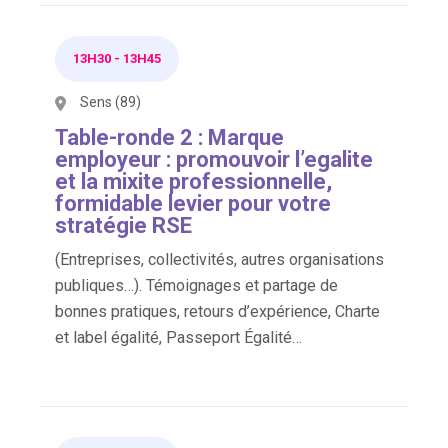
13H30
-
13H45
Sens (89)
Table-ronde 2 : Marque
employeur : promouvoir l’egalite
et la mixite professionnelle,
formidable levier pour votre
stratégie RSE
(Entreprises, collectivités, autres organisations
publiques…). Témoignages et partage de
bonnes pratiques, retours d’expérience, Charte
et label égalité, Passeport Égalité…