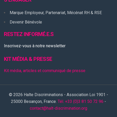
Marque Employeur, Partenariat, Mécénat RH & RSE
Devenir Bénévole
RESTEZ INFORMÉ.E.S
Inscrivez-vous à notre newsletter
KIT MÉDIA & PRESSE
Kit média, articles et communiqué de presse
© 2026 Halte Discriminations - Association Loi 1901 -
25000 Besançon, France.
Tél. +33 (0)3 81 50 72 96
-
contact@halt-discrimination.org