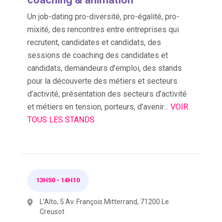
Un job-dating pro-diversité, pro-égalité, pro-
mixité, des rencontres entre entreprises qui
recrutent, candidates et candidats, des
sessions de coaching des candidates et
candidats, demandeurs d’emploi, des stands
pour la découverte des métiers et secteurs
d’activité, présentation des secteurs d’activité
et métiers en tension, porteurs, d’avenir…
VOIR
TOUS LES STANDS
13H50
-
14H10
L’Alto, 5 Av. François Mitterrand, 71200 Le
Creusot