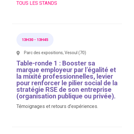
TOUS LES STANDS
13H30
-
13H45
Parc des expositions, Vesoul (70)
Table-ronde 1 : Booster sa
marque employeur par l’égalité et
la mixité professionnelles, levier
pour renforcer le pilier social de la
stratégie RSE de son entreprise
(organisation publique ou privée).
Témoignages et retours d’expériences.