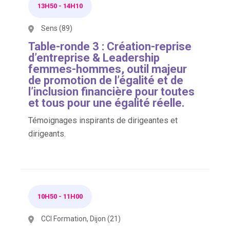
13H50
-
14H10
Sens (89)
Table-ronde 3 : Création-reprise
d’entreprise & Leadership
femmes-hommes, outil majeur
de promotion de l’égalité et de
l’inclusion financière pour toutes
et tous pour une égalité réelle.
Témoignages inspirants de dirigeantes et
dirigeants.
10H50
-
11H00
CCI Formation, Dijon (21)