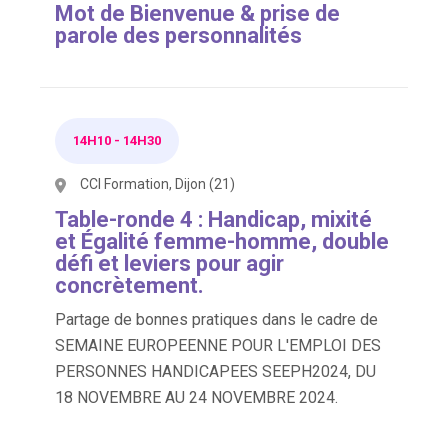
Mot de Bienvenue & prise de
parole des personnalités
14H10
-
14H30
CCI Formation, Dijon (21)
Table-ronde 4 : Handicap, mixité
et Égalité femme-homme, double
défi et leviers pour agir
concrètement.
Partage de bonnes pratiques dans le cadre de
SEMAINE EUROPEENNE POUR L'EMPLOI DES
PERSONNES HANDICAPEES SEEPH2024, DU
18 NOVEMBRE AU 24 NOVEMBRE 2024.