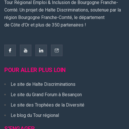
Tour Régional Emploi & Inclusion de Bourgogne Franche-
Comté. Un projet de Halte Discriminations, soutenue par la
région Bourgogne Franche-Comté, le département
de Côte d’Or et plus de 350 partenaires !
POUR ALLER PLUS LOIN
Le site de Halte Discriminations
Le site du Grand Forum à Besançon
Le site des Trophées de la Diversité
Le blog du Tour régional
S’ENGAGER