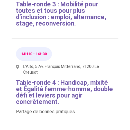
Table-ronde 3 : Mobilité pour
toutes et tous pour plus
d’inclusion : emploi, alternance,
stage, reconversion.
14H10
-
14H30
L’Alto, 5 Av. François Mitterrand, 71200 Le
Creusot
Table-ronde 4 : Handicap, mixité
et Égalité femme-homme, double
défi et leviers pour agir
concrètement.
Partage de bonnes pratiques.