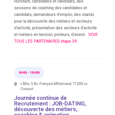
recrutent, candidates et candidats, des
sessions de coaching des candidates et
candidats, demandeurs d’emploi, des stands
pour la découverte des métiers et secteurs
d’activité, présentation des secteurs d’activité
et métiers en tension, porteurs, d’avenir…
VOIR
TOUS LES PARTENAIRES étape 39
9H00
-
15H00
L’Alto, 5 Av. François Mitterrand, 71200 Le
Creusot
Journée continue de
Recrutement : JOB-DATING,
découverte des métiers,
coaching & animation