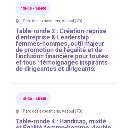
13H45
-
14H00
Parc des expositions, Vesoul (70)
Table-ronde 2 : Création-reprise
d’entreprise & Leadership
femmes-hommes, outil majeur
de promotion de l’égalité et de
l’inclusion financière pour toutes
et tous : témoignages inspirants
de dirigeantes et dirigeants.
14H30
-
14H45
Parc des expositions, Vesoul (70)
Table-ronde 4 : Handicap, mixité
et Égalité femme-homme, double