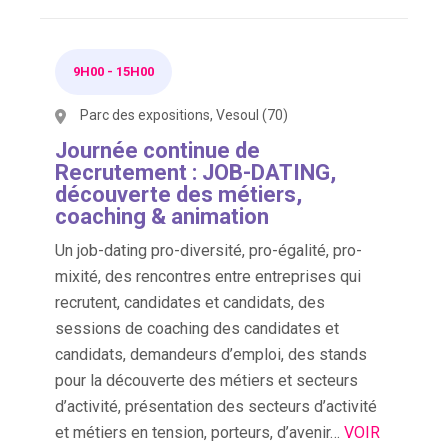
9H00
-
15H00
Parc des expositions, Vesoul (70)
Journée continue de
Recrutement : JOB-DATING,
découverte des métiers,
coaching & animation
Un job-dating pro-diversité, pro-égalité, pro-
mixité, des rencontres entre entreprises qui
recrutent, candidates et candidats, des
sessions de coaching des candidates et
candidats, demandeurs d’emploi, des stands
pour la découverte des métiers et secteurs
d’activité, présentation des secteurs d’activité
et métiers en tension, porteurs, d’avenir…
VOIR