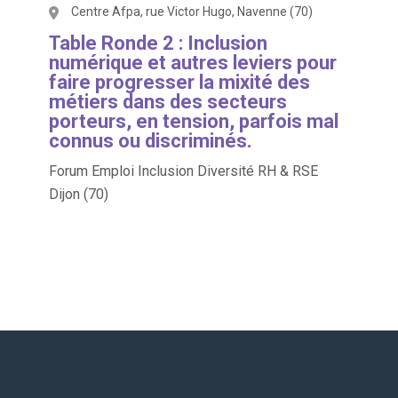
Centre Afpa, rue Victor Hugo, Navenne (70)
Table Ronde 2 : Inclusion
numérique et autres leviers pour
faire progresser la mixité des
métiers dans des secteurs
porteurs, en tension, parfois mal
connus ou discriminés.
Forum Emploi Inclusion Diversité RH & RSE
Dijon (70)