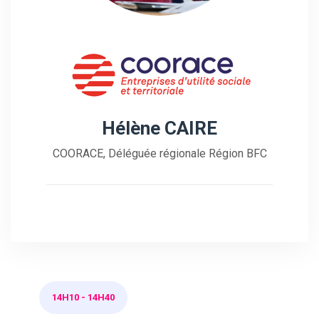
Hélène CAIRE
COORACE, Déléguée régionale Région BFC
14H10
-
14H40