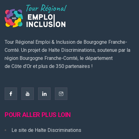
Tour Régional Emploi & Inclusion de Bourgogne Franche-
Comté. Un projet de Halte Discriminations, soutenue par la
région Bourgogne Franche-Comté, le département
de Côte d’Or et plus de 350 partenaires !
POUR ALLER PLUS LOIN
Le site de Halte Discriminations