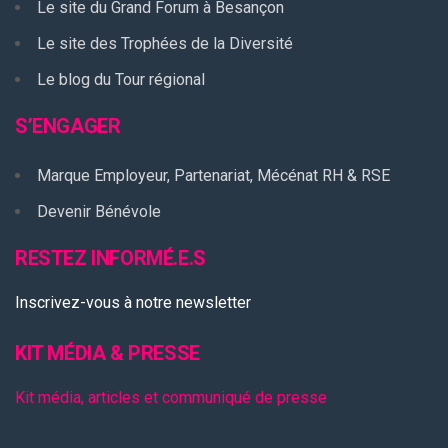
Le site du Grand Forum à Besançon
Le site des Trophées de la Diversité
Le blog du Tour régional
S’ENGAGER
Marque Employeur, Partenariat, Mécénat RH & RSE
Devenir Bénévole
RESTEZ INFORMÉ.E.S
Inscrivez-vous à notre newsletter
KIT MÉDIA & PRESSE
Kit média, articles et communiqué de presse