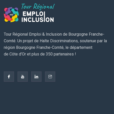
Tour Régional Emploi & Inclusion de Bourgogne Franche-
Comté. Un projet de Halte Discriminations, soutenue par la
région Bourgogne Franche-Comté, le département
de Côte d’Or et plus de 350 partenaires !