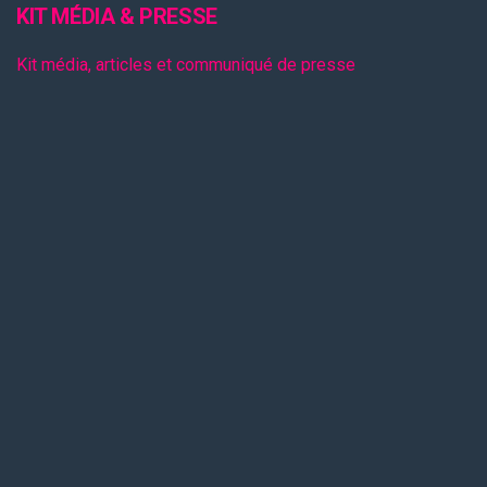
KIT MÉDIA & PRESSE
Kit média, articles et communiqué de presse