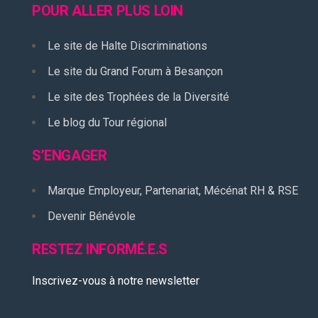
POUR ALLER PLUS LOIN
Le site de Halte Discriminations
Le site du Grand Forum à Besançon
Le site des Trophées de la Diversité
Le blog du Tour régional
S’ENGAGER
Marque Employeur, Partenariat, Mécénat RH & RSE
Devenir Bénévole
RESTEZ INFORMÉ.E.S
Inscrivez-vous à notre newsletter