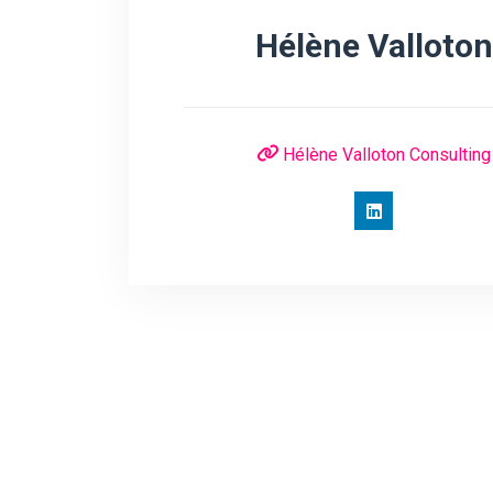
Hélène Valloton
Hélène Valloton Consulting