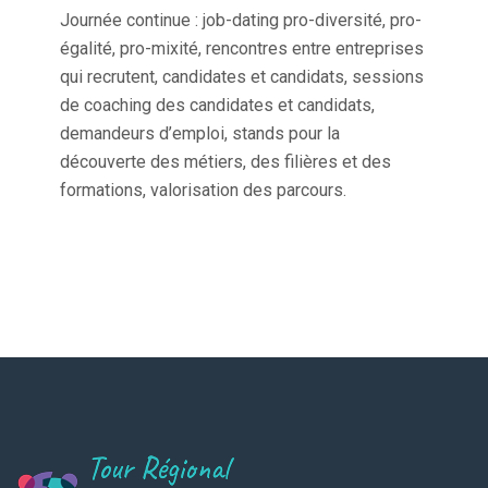
Journée continue : job-dating pro-diversité, pro-
égalité, pro-mixité, rencontres entre entreprises
qui recrutent, candidates et candidats, sessions
de coaching des candidates et candidats,
demandeurs d’emploi, stands pour la
découverte des métiers, des filières et des
formations, valorisation des parcours.