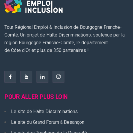
Tour Régional Emploi & Inclusion de Bourgogne Franche-
Comté. Un projet de Halte Discriminations, soutenue par la
région Bourgogne Franche-Comté, le département
de Côte d’Or et plus de 350 partenaires !
POUR ALLER PLUS LOIN
Le site de Halte Discriminations
Le site du Grand Forum à Besançon
Le site des Trophées de la Diversité