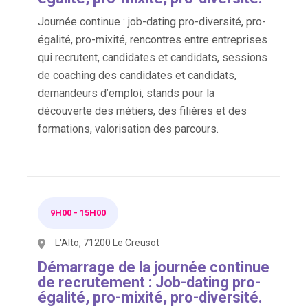
Journée continue : job-dating pro-diversité, pro-
égalité, pro-mixité, rencontres entre entreprises
qui recrutent, candidates et candidats, sessions
de coaching des candidates et candidats,
demandeurs d’emploi, stands pour la
découverte des métiers, des filières et des
formations, valorisation des parcours.
9H00
-
15H00
L'Alto, 71200 Le Creusot
Démarrage de la journée continue
de recrutement : Job-dating pro-
égalité, pro-mixité, pro-diversité.