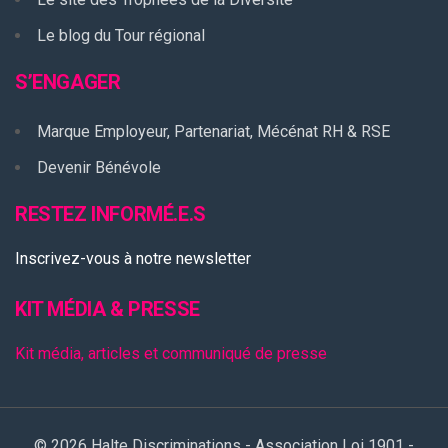
Le blog du Tour régional
S’ENGAGER
Marque Employeur, Partenariat, Mécénat RH & RSE
Devenir Bénévole
RESTEZ INFORMÉ.E.S
Inscrivez-vous à notre newsletter
KIT MÉDIA & PRESSE
Kit média, articles et communiqué de presse
© 2026 Halte Discriminations - Association Loi 1901 -