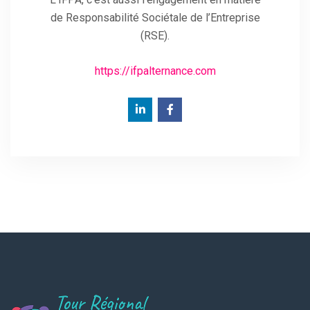
de Responsabilité Sociétale de l’Entreprise
(RSE).
https://ifpalternance.com