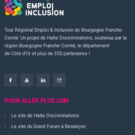
Tour Régional Emploi & Inclusion de Bourgogne Franche-
Comté. Un projet de Halte Discriminations, soutenue par la
région Bourgogne Franche-Comté, le département
de Côte d’Or et plus de 350 partenaires !
POUR ALLER PLUS LOIN
Le site de Halte Discriminations
Le site du Grand Forum à Besançon