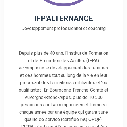
IFP'ALTERNANCE
Développement professionnel et coaching
Depuis plus de 40 ans, l'Institut de Formation
et de Promotion des Adultes (IFPA)
accompagne le développement des femmes
et des hommes tout au long de la vie en leur
proposant des formations certifiantes et/ou
qualifiantes. En Bourgogne-Franche-Comté et
Auvergne-Rhône-Alpes, plus de 10 500
personnes sont accompagnées et formées
chaque année par une équipe qui garantit une
qualité de service (certifiée ISQ OPQF).
L’IFPA, c’est aussi l’engagement en matière