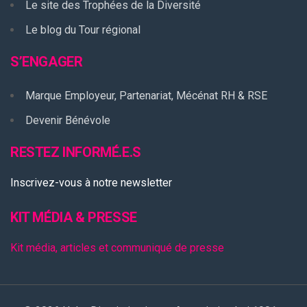
Le site des Trophées de la Diversité
Le blog du Tour régional
S’ENGAGER
Marque Employeur, Partenariat, Mécénat RH & RSE
Devenir Bénévole
RESTEZ INFORMÉ.E.S
Inscrivez-vous à notre newsletter
KIT MÉDIA & PRESSE
Kit média, articles et communiqué de presse