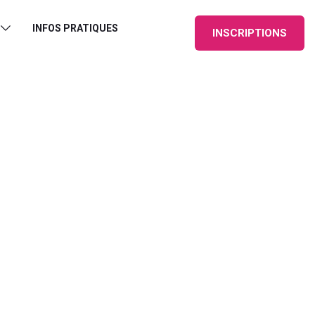
INFOS PRATIQUES
INSCRIPTIONS