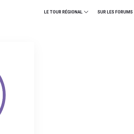
LE TOUR RÉGIONAL
SUR LES FORUMS