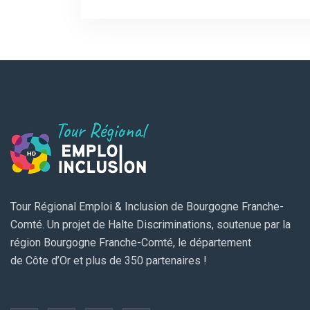
Tour Régional Emploi & Inclusion de Bourgogne Franche-
Comté. Un projet de Halte Discriminations, soutenue par la
région Bourgogne Franche-Comté, le département
de Côte d’Or et plus de 350 partenaires !