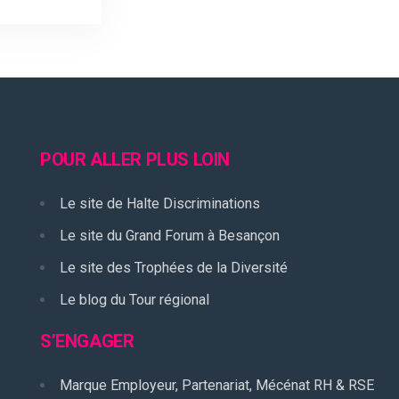
POUR ALLER PLUS LOIN
Le site de Halte Discriminations
Le site du Grand Forum à Besançon
Le site des Trophées de la Diversité
Le blog du Tour régional
S’ENGAGER
Marque Employeur, Partenariat, Mécénat RH & RSE