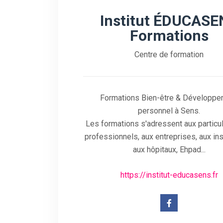
Institut ÉDUCASE
Formations
Centre de formation
Formations Bien-être & Développe
personnel à Sens.
Les formations s'adressent aux particul
professionnels, aux entreprises, aux inst
aux hôpitaux, Ehpad...
https://institut-educasens.fr