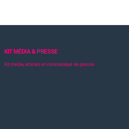
KIT MÉDIA & PRESSE
Kit média, articles et communiqué de presse