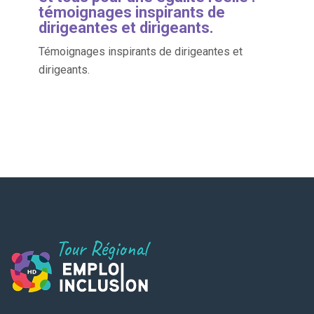
témoignages inspirants de
dirigeantes et dirigeants.
Témoignages inspirants de dirigeantes et
dirigeants.