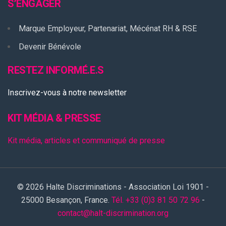
S’ENGAGER
Marque Employeur, Partenariat, Mécénat RH & RSE
Devenir Bénévole
RESTEZ INFORMÉ.E.S
Inscrivez-vous à notre newsletter
KIT MÉDIA & PRESSE
Kit média, articles et communiqué de presse
© 2026 Halte Discriminations - Association Loi 1901 -
25000 Besançon, France.
Tél. +33 (0)3 81 50 72 96
-
contact@halt-discrimination.org