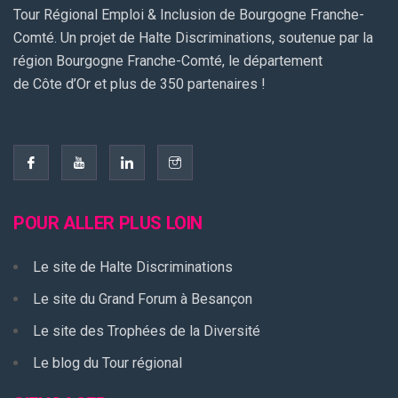
Tour Régional Emploi & Inclusion de Bourgogne Franche-
Comté. Un projet de Halte Discriminations, soutenue par la
région Bourgogne Franche-Comté, le département
de Côte d’Or et plus de 350 partenaires !
POUR ALLER PLUS LOIN
Le site de Halte Discriminations
Le site du Grand Forum à Besançon
Le site des Trophées de la Diversité
Le blog du Tour régional