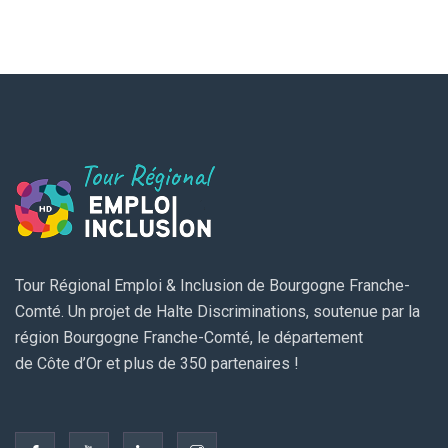
Tour Régional Emploi & Inclusion de Bourgogne Franche-
Comté. Un projet de Halte Discriminations, soutenue par la
région Bourgogne Franche-Comté, le département
de Côte d’Or et plus de 350 partenaires !