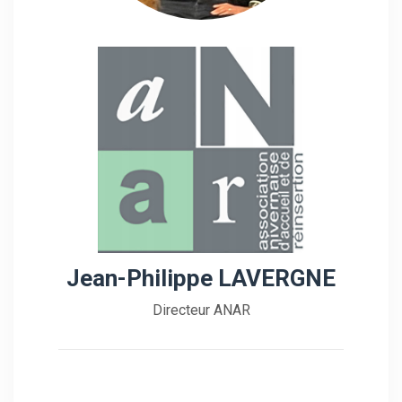
Jean-Philippe LAVERGNE
Directeur ANAR