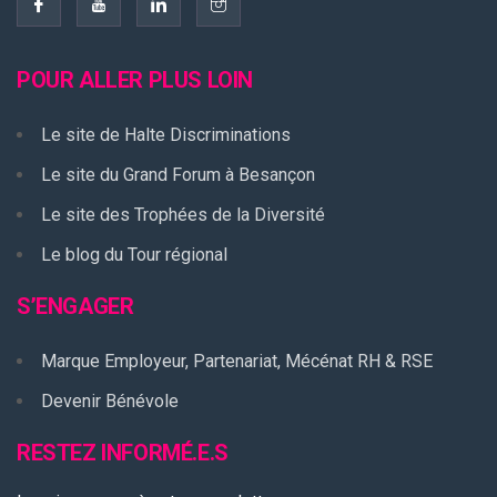
POUR ALLER PLUS LOIN
Le site de Halte Discriminations
Le site du Grand Forum à Besançon
Le site des Trophées de la Diversité
Le blog du Tour régional
S’ENGAGER
Marque Employeur, Partenariat, Mécénat RH & RSE
Devenir Bénévole
RESTEZ INFORMÉ.E.S