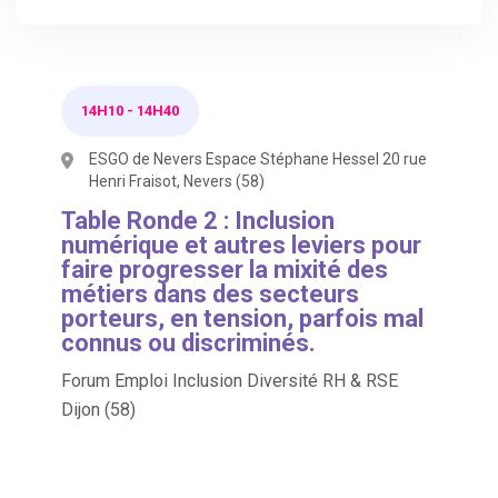
14H10
-
14H40
ESGO de Nevers Espace Stéphane Hessel 20 rue
Henri Fraisot, Nevers (58)
Table Ronde 2 : Inclusion
numérique et autres leviers pour
faire progresser la mixité des
métiers dans des secteurs
porteurs, en tension, parfois mal
connus ou discriminés.
Forum Emploi Inclusion Diversité RH & RSE
Dijon (58)