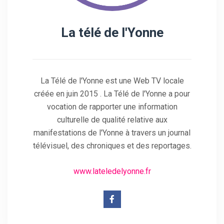
La télé de l'Yonne
La Télé de l'Yonne est une Web TV locale
créée en juin 2015 . La Télé de l'Yonne a pour
vocation de rapporter une information
culturelle de qualité relative aux
manifestations de l'Yonne à travers un journal
télévisuel, des chroniques et des reportages.
www.lateledelyonne.fr