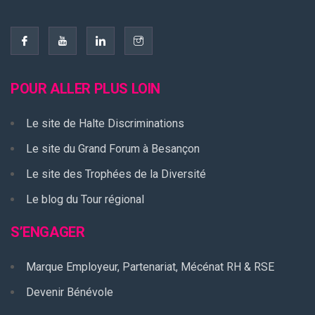
POUR ALLER PLUS LOIN
Le site de Halte Discriminations
Le site du Grand Forum à Besançon
Le site des Trophées de la Diversité
Le blog du Tour régional
S’ENGAGER
Marque Employeur, Partenariat, Mécénat RH & RSE
Devenir Bénévole