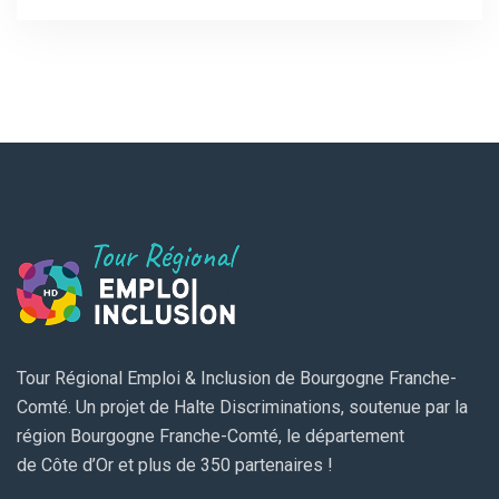
Tour Régional Emploi & Inclusion de Bourgogne Franche-
Comté. Un projet de Halte Discriminations, soutenue par la
région Bourgogne Franche-Comté, le département
de Côte d’Or et plus de 350 partenaires !