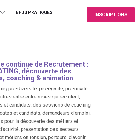
INFOS PRATIQUES
INSCRIPTIONS
e continue de Recrutement :
TING, découverte des
s, coaching & animation
ing pro-diversité, pro-égalité, pro-mixité,
ntres entre entreprises qui recrutent,
s et candidats, des sessions de coaching
dates et candidats, demandeurs d’emploi,
s pour la découverte des métiers et
d’activité, présentation des secteurs
 et métiers en tension, porteurs, d’avenir…