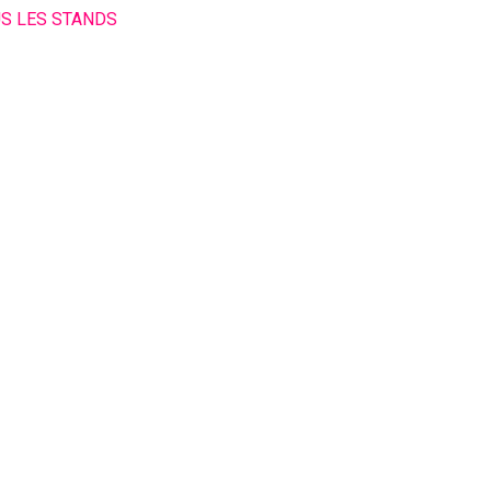
US LES STANDS