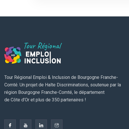
Tour Régional Emploi & Inclusion de Bourgogne Franche-
Comté. Un projet de Halte Discriminations, soutenue par la
région Bourgogne Franche-Comté, le département
de Côte d’Or et plus de 350 partenaires !