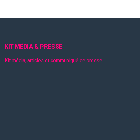
KIT MÉDIA & PRESSE
Kit média, articles et communiqué de presse