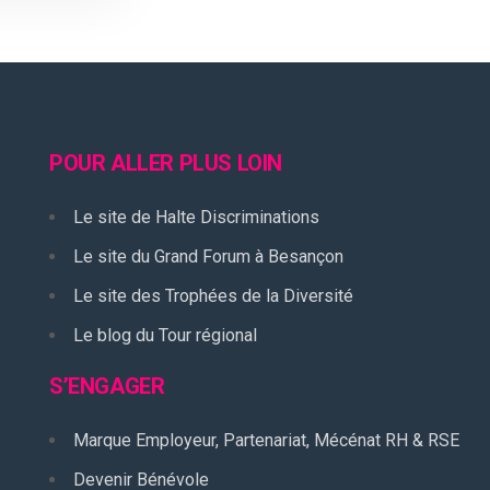
POUR ALLER PLUS LOIN
Le site de Halte Discriminations
Le site du Grand Forum à Besançon
Le site des Trophées de la Diversité
Le blog du Tour régional
S’ENGAGER
Marque Employeur, Partenariat, Mécénat RH & RSE
Devenir Bénévole