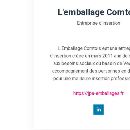
L'emballage Comt
Entreprise d'insertion
L’Emballage Comtois est une entre
d’insertion créée en mars 2011 afin de
aux besoins sociaux du bassin de Ve
accompagnement des personnes en dif
pour une meilleure insertion professio
https://jpa-emballages.fr