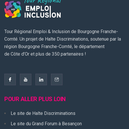
Tour Régional Emploi & Inclusion de Bourgogne Franche-
Comté. Un projet de Halte Discriminations, soutenue par la
région Bourgogne Franche-Comté, le département
de Côte d’Or et plus de 350 partenaires !
POUR ALLER PLUS LOIN
Le site de Halte Discriminations
Le site du Grand Forum à Besançon