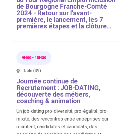
de Bourgogne Franche-Comté
2024 - Retour sur l’avant-
première, le lancement, les 7
premières étapes et la clôture…
9H00
-
15H30
Dole (39)
Journée continue de
Recrutement : JOB-DATING,
découverte des métiers,
coaching & animation
Un job-dating pro-diversité, pro-égalité, pro-
mixité, des rencontres entre entreprises qui
recrutent, candidates et candidats, des