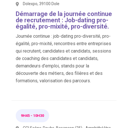
Dolexpo, 39100 Dole
Démarrage de la journée continue
de recrutement : Job-dating pro-
égalité, pro-mixité, pro-diversité.
Journée continue : job-dating pro-diversité, pro-
égalité, pro-mixité, rencontres entre entreprises
qui recrutent, candidates et candidats, sessions
de coaching des candidates et candidats,
demandeurs d’emploi, stands pour la
découverte des métiers, des filières et des
formations, valorisation des parcours.
9H45
-
10H30
CCI Saône-Doubs, Besançon (25) - Amphithéâtre