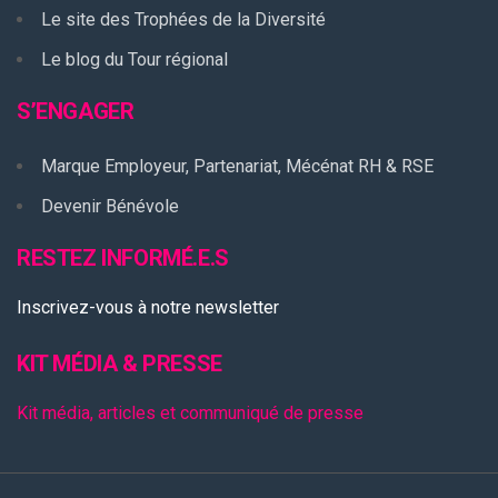
Le site des Trophées de la Diversité
Le blog du Tour régional
S’ENGAGER
Marque Employeur, Partenariat, Mécénat RH & RSE
Devenir Bénévole
RESTEZ INFORMÉ.E.S
Inscrivez-vous à notre newsletter
KIT MÉDIA & PRESSE
Kit média, articles et communiqué de presse