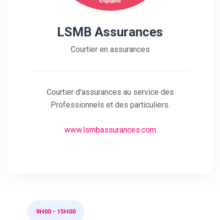
LSMB Assurances
Courtier en assurances
Courtier d'assurances au service des
Professionnels et des particuliers.
www.lsmbassurances.com
9H00
-
15H00