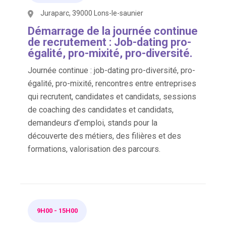
Juraparc, 39000 Lons-le-saunier
Démarrage de la journée continue
de recrutement : Job-dating pro-
égalité, pro-mixité, pro-diversité.
Journée continue : job-dating pro-diversité, pro-
égalité, pro-mixité, rencontres entre entreprises
qui recrutent, candidates et candidats, sessions
de coaching des candidates et candidats,
demandeurs d’emploi, stands pour la
découverte des métiers, des filières et des
formations, valorisation des parcours.
9H00
-
15H00