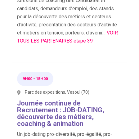
sessions de coaching des candidates et
candidats, demandeurs d’emploi, des stands
pour la découverte des métiers et secteurs
d’activité, présentation des secteurs d’activité
et métiers en tension, porteurs, d’avenir…
VOIR
TOUS LES PARTENAIRES étape 39
9H00
-
15H00
Parc des expositions, Vesoul (70)
Journée continue de
Recrutement : JOB-DATING,
découverte des métiers,
coaching & animation
Un job-dating pro-diversité, pro-égalité, pro-